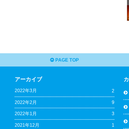
PAGE TOP
アーカイブ
2022年3月
2
2022年2月
9
2022年1月
3
2021年12月
1