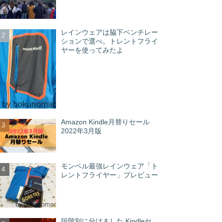
レインウェアは脇下ベンチレー
ションで選べ。トレントフライ
ヤーを使ってみたよ
Amazon Kindle月替りセール
2022年3月版
モンベル最強レインウェア「ト
レントフライヤー」プレビュー
段階別に分けました Kindleセ