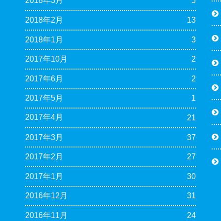
2018年3月
5
2018年2月
13
2018年1月
3
2017年10月
2
2017年6月
2
2017年5月
1
2017年4月
21
2017年3月
37
2017年2月
27
2017年1月
30
2016年12月
31
2016年11月
24