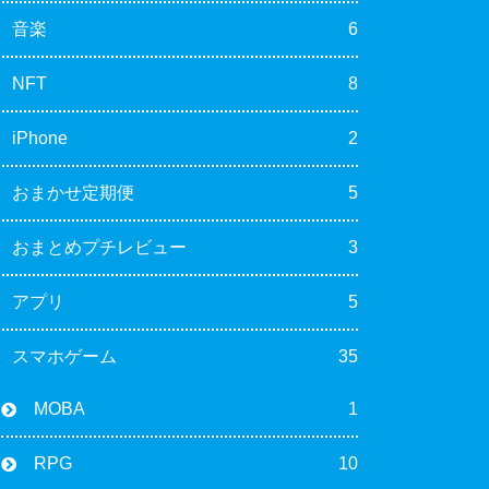
音楽
6
NFT
8
iPhone
2
おまかせ定期便
5
おまとめプチレビュー
3
アプリ
5
スマホゲーム
35
MOBA
1
RPG
10