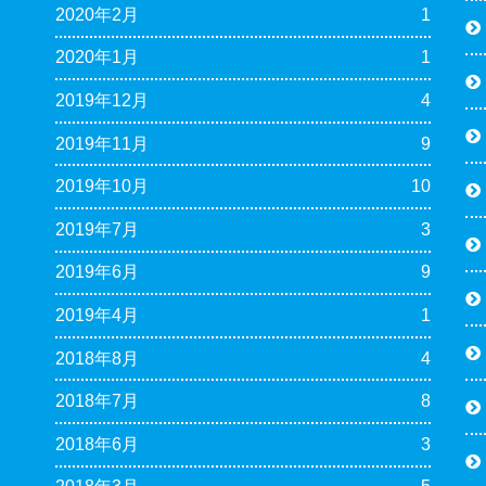
2020年2月
1
2020年1月
1
2019年12月
4
2019年11月
9
2019年10月
10
2019年7月
3
2019年6月
9
2019年4月
1
2018年8月
4
2018年7月
8
2018年6月
3