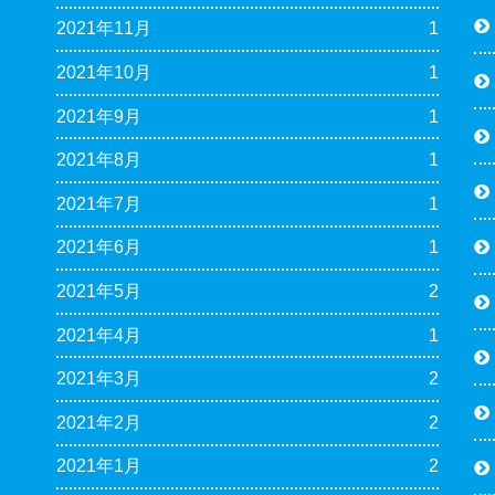
2021年11月
1
2021年10月
1
2021年9月
1
2021年8月
1
2021年7月
1
2021年6月
1
2021年5月
2
2021年4月
1
2021年3月
2
2021年2月
2
2021年1月
2