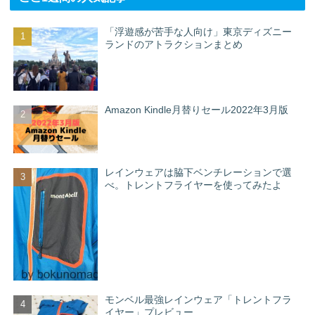
「浮遊感が苦手な人向け」東京ディズニー
ランドのアトラクションまとめ
Amazon Kindle月替りセール2022年3月版
レインウェアは脇下ベンチレーションで選
べ。トレントフライヤーを使ってみたよ
モンベル最強レインウェア「トレントフラ
イヤー」プレビュー