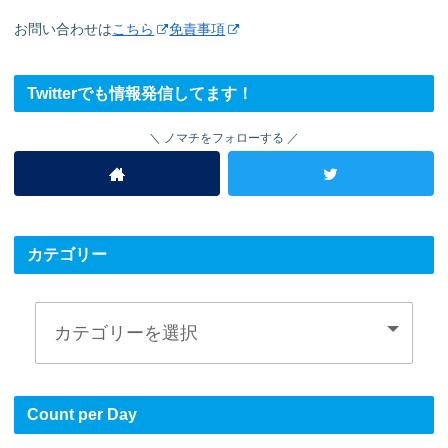
お問い合わせは
こちら
免責事項
Twitterでも情報発信してます！
ノマチをフォローする
カテゴリー
Count per Day