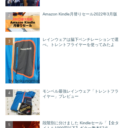
Amazon Kindle月替りセール2022年3月版
レインウェアは脇下ベンチレーションで選
べ。トレントフライヤーを使ってみたよ
モンベル最強レインウェア「トレントフラ
イヤー」プレビュー
段階別に分けました Kindleセール「【全タ
イトル1000円以下】ギター教本57点」