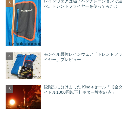
レインウェアは脇下ベンチレーションで選
べ。トレントフライヤーを使ってみたよ
モンベル最強レインウェア「トレントフラ
イヤー」プレビュー
段階別に分けました Kindleセール「【全タ
イトル1000円以下】ギター教本57点」