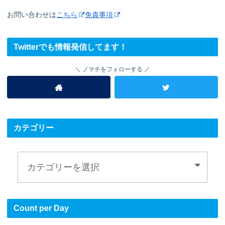
お問い合わせは
こちら
免責事項
Twitterでも情報発信してます！
ノマチをフォローする
カテゴリー
Count per Day