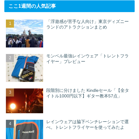
ここ1週間の人気記事
「浮遊感が苦手な人向け」東京ディズニー
ランドのアトラクションまとめ
モンベル最強レインウェア「トレントフラ
イヤー」プレビュー
段階別に分けました Kindleセール「【全タ
イトル1000円以下】ギター教本57点」
レインウェアは脇下ベンチレーションで選
べ。トレントフライヤーを使ってみたよ