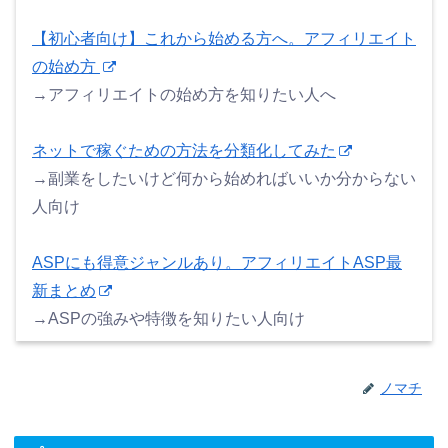
【初心者向け】これから始める方へ。アフィリエイト
の始め方
→アフィリエイトの始め方を知りたい人へ
ネットで稼ぐための方法を分類化してみた
→副業をしたいけど何から始めればいいか分からない
人向け
ASPにも得意ジャンルあり。アフィリエイトASP最
新まとめ
→ASPの強みや特徴を知りたい人向け
ノマチ