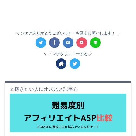
シェアありがとうございます！今回もお願いします！
ノマチをフォローする
☆稼ぎたい人にオススメ記事☆