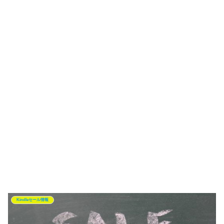
Kindleセール情報