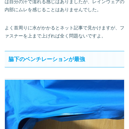
は自分の汗で濡れる感じはありましたが、レインウェアの
内部にムレを感じることはありませんでした。
よく首周りに水がかかるとネット記事で見かけますが、フ
ァスナーを上まで上げれば全く問題ないですよ。
脇下のベンチレーションが最強