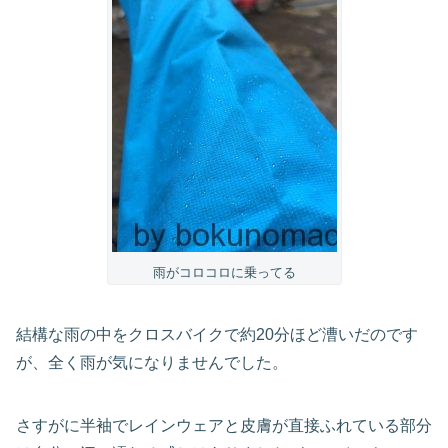
雨がコロコロに乗ってる
結構な雨の中をクロスバイクで約20分ほど漕いだのです
が、全く雨が気になりませんでした。
さすがに半袖でレインウェアと皮膚が直接ふれている部分