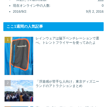
現在オンライン中の人数:
0
2016/9/2:
9月 2, 2016
ここ1週間の人気記事
レインウェアは脇下ベンチレーションで選
べ。トレントフライヤーを使ってみたよ
「浮遊感が苦手な人向け」東京ディズニー
ランドのアトラクションまとめ