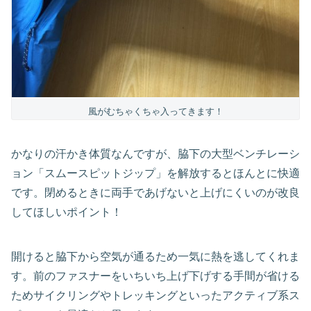
風がむちゃくちゃ入ってきます！
かなりの汗かき体質なんですが、脇下の大型ベンチレーシ
ョン「スムースピットジップ」を解放するとほんとに快適
です。閉めるときに両手であげないと上げにくいのが改良
してほしいポイント！
開けると脇下から空気が通るため一気に熱を逃してくれま
す。前のファスナーをいちいち上げ下げする手間が省ける
ためサイクリングやトレッキングといったアクティブ系ス