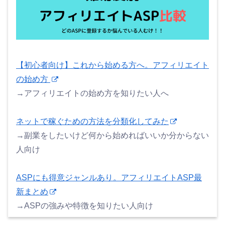
【初心者向け】これから始める方へ。アフィリエイト
の始め方
→アフィリエイトの始め方を知りたい人へ
ネットで稼ぐための方法を分類化してみた
→副業をしたいけど何から始めればいいか分からない
人向け
ASPにも得意ジャンルあり。アフィリエイトASP最
新まとめ
→ASPの強みや特徴を知りたい人向け