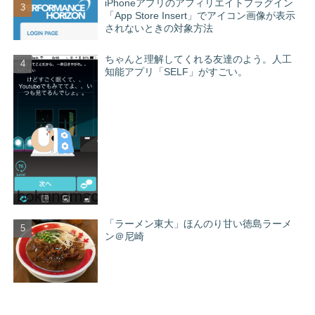
iPhoneアプリのアフィリエイトプラグイン
「App Store Insert」でアイコン画像が表示
されないときの対象方法
ちゃんと理解してくれる友達のよう。人工
知能アプリ「SELF」がすごい。
「ラーメン東大」ほんのり甘い徳島ラーメ
ン＠尼崎