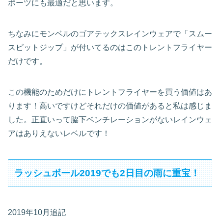
ポーツにも最適だと思います。
ちなみにモンベルのゴアテックスレインウェアで「スムー
スピットジップ」が付いてるのはこのトレントフライヤー
だけです。
この機能のためだけにトレントフライヤーを買う価値はあ
ります！高いですけどそれだけの価値があると私は感じま
した。正直いって脇下ベンチレーションがないレインウェ
アはありえないレベルです！
ラッシュボール2019でも2日目の雨に重宝！
2019年10月追記