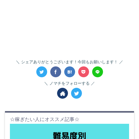
シェアありがとうございます！今回もお願いします！
ノマチをフォローする
☆稼ぎたい人にオススメ記事☆