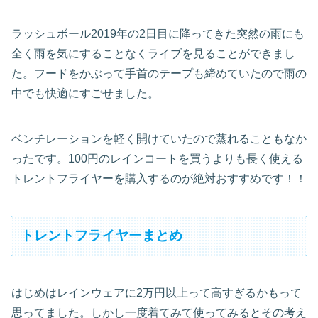
ラッシュボール2019年の2日目に降ってきた突然の雨にも
全く雨を気にすることなくライブを見ることができまし
た。フードをかぶって手首のテープも締めていたので雨の
中でも快適にすごせました。
ベンチレーションを軽く開けていたので蒸れることもなか
ったです。100円のレインコートを買うよりも長く使える
トレントフライヤーを購入するのが絶対おすすめです！！
トレントフライヤーまとめ
はじめはレインウェアに2万円以上って高すぎるかもって
思ってました。しかし一度着てみて使ってみるとその考え