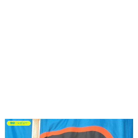
物欲・レビュー