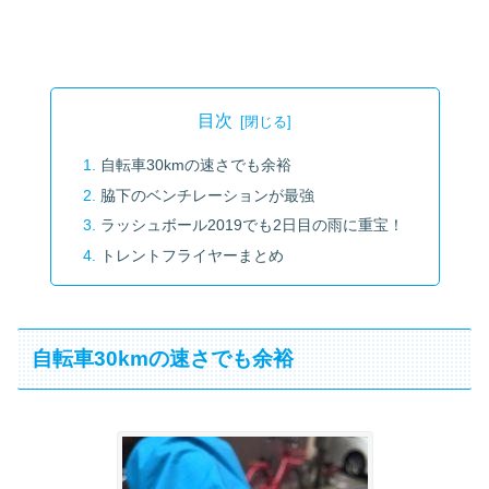
目次
自転車30kmの速さでも余裕
脇下のベンチレーションが最強
ラッシュボール2019でも2日目の雨に重宝！
トレントフライヤーまとめ
自転車30kmの速さでも余裕