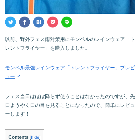
以前、野外フェス雨対策用にモンベルのレインウェア「ト
レントフライヤー」を購入しました。
モンベル最強レインウェア「トレントフライヤー」プレビ
ュー
フェス当日はほぼ降らず使うことはなかったのですが、先
日ようやく日の目を見ることになったので、簡単にレビュ
ーします！
Contents
[
hide
]