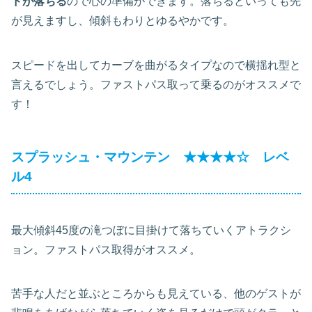
ドが落ちる
ので心の準備ができます。落ちるといっても先
が見えますし、傾斜もわりとゆるやかです。
スピードを出してカーブを曲がるタイプなので横揺れ型と
言えるでしょう。ファストパス取って乗るのがオススメで
す！
スプラッシュ・マウンテン ★★★★☆ レベ
ル4
最大傾斜45度の滝つぼに目掛けて落ちていくアトラクシ
ョン。ファストパス取得がオススメ。
苦手な人だと並ぶところからも見えている、他のゲストが