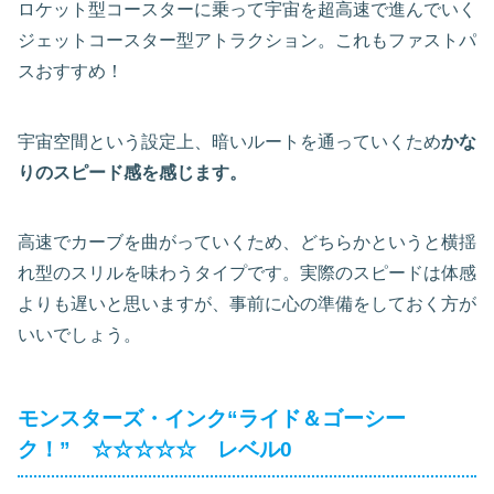
ロケット型コースターに乗って宇宙を超高速で進んでいく
ジェットコースター型アトラクション。これもファストパ
スおすすめ！
宇宙空間という設定上、暗いルートを通っていくため
かな
りのスピード感を感じます。
高速でカーブを曲がっていくため、どちらかというと横揺
れ型のスリルを味わうタイプです。実際のスピードは体感
よりも遅いと思いますが、事前に心の準備をしておく方が
いいでしょう。
モンスターズ・インク“ライド＆ゴーシー
ク！” ☆☆☆☆☆ レベル0