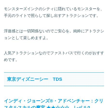
モンスターズインクのシティに隠れているモンスターを、
手元のライトで照らして探し出すアトラクションです。
浮遊感とは一切関係ないのでご安心を。純粋にアトラクシ
ョンとして楽しめますよ。
人気アトラクションなのでファストパスで行くのがおすす
めです。
東京ディズニーシー TDS
インディ・ジョーンズ®・アドベンチャー：クリ
スタルスカルの魔宮 ★★☆☆☆ レベル2