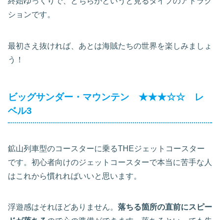
終始ゆっくりで、どちらかというと見るタイプのアトラク
ションです。
最初さえ抜ければ、あとは海賊たちの世界を楽しみましょ
う！
ビッグサンダー・マウンテン ★★★☆☆ レ
ベル3
鉱山列車型のコースターに乗るTHEジェットコースター
です。初心者向けのジェットコースターで本当に苦手な人
はこれから慣れればいいと思います。
浮遊感はそれほどありません。
落ちる箇所の直前にスピー