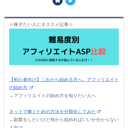
☆稼ぎたい人にオススメ記事☆
【初心者向け】これから始める方へ。アフィリエイト
の始め方
→アフィリエイトの始め方を知りたい人へ
ネットで稼ぐための方法を分類化してみた
→副業をしたいけど何から始めればいいか分からない
人向け