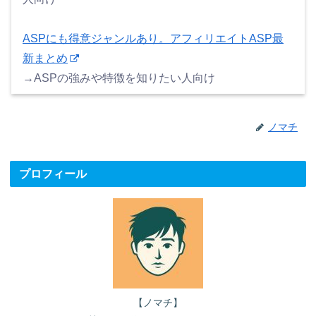
ASPにも得意ジャンルあり。アフィリエイトASP最
新まとめ
→ASPの強みや特徴を知りたい人向け
ノマチ
プロフィール
【ノマチ】