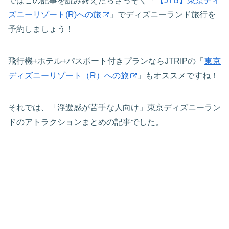
ではこの記事を読み終えたらさっそく「
【JTB】東京ディ
ズニーリゾート(R)への旅
」でディズニーランド旅行を
予約しましょう！
飛行機+ホテル+パスポート付きプランならJTRIPの「
東京
ディズニーリゾート（R）への旅
」もオススメですね！
それでは、「浮遊感が苦手な人向け」東京ディズニーラン
ドのアトラクションまとめの記事でした。