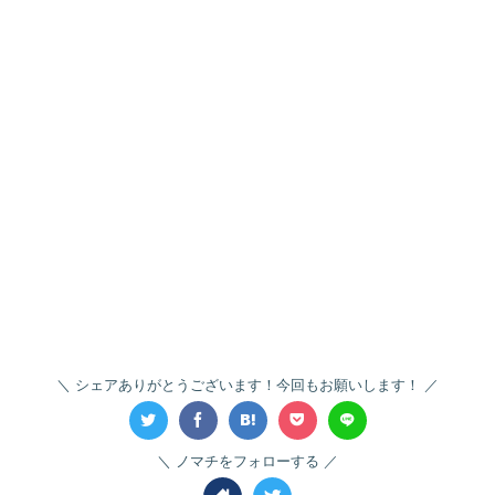
シェアありがとうございます！今回もお願いします！
ノマチをフォローする