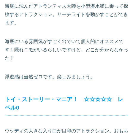
海底に沈んだアトランティス大陸を小型潜水艦に乗って探
検するアトラクション。サーチライトを動かすことができ
ます。
海底にいる雰囲気がすごく出ていて個人的にオススメで
す！隠れニモがいるらしいですけど、どこか分からなかっ
た！
浮遊感は当然ゼロです。楽しみましょう。
トイ・ストーリー・マニア！ ☆☆☆☆☆ レ
ベル0
ウッディの大きな入り口が目印のアトラクション。おもち