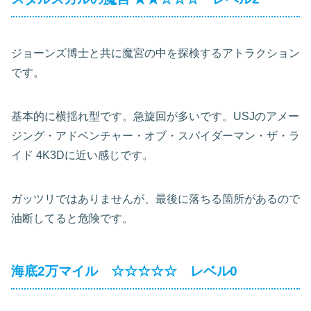
ジョーンズ博士と共に魔宮の中を探検するアトラクション
です。
基本的に横揺れ型です。急旋回が多いです。USJのアメー
ジング・アドベンチャー・オブ・スパイダーマン・ザ・ラ
イド 4K3Dに近い感じです。
ガッツリではありませんが、最後に落ちる箇所があるので
油断してると危険です。
海底2万マイル ☆☆☆☆☆ レベル0