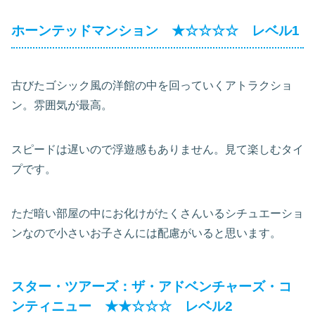
ホーンテッドマンション ★☆☆☆☆ レベル1
古びたゴシック風の洋館の中を回っていくアトラクショ
ン。雰囲気が最高。
スピードは遅いので浮遊感もありません。見て楽しむタイ
プです。
ただ暗い部屋の中にお化けがたくさんいるシチュエーショ
ンなので小さいお子さんには配慮がいると思います。
スター・ツアーズ：ザ・アドベンチャーズ・コ
ンティニュー ★★☆☆☆ レベル2