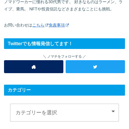
ノマドワーカーに憧れる30代男です。 好きなものはラーメン、ラ
イブ、乗馬。 NFTや投資信託などさまざまなことにも挑戦。
お問い合わせは
こちら
免責事項
Twitterでも情報発信してます！
ノマチをフォローする
カテゴリー