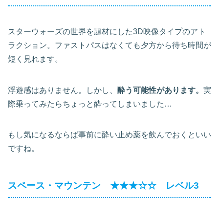
スターウォーズの世界を題材にした3D映像タイプのアト
ラクション。ファストパスはなくても夕方から待ち時間が
短く見れます。
浮遊感はありません。しかし、
酔う可能性があります。
実
際乗ってみたらちょっと酔ってしまいました…
もし気になるならば事前に酔い止め薬を飲んでおくといい
ですね。
スペース・マウンテン ★★★☆☆ レベル3