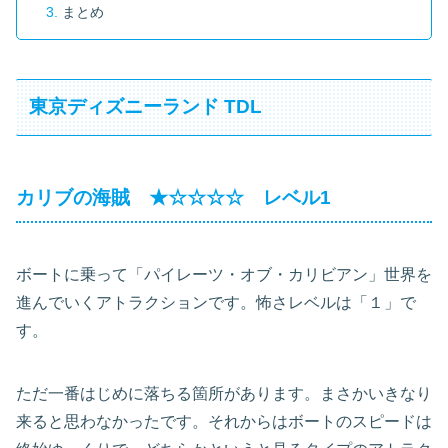
まとめ
東京ディズニーランド TDL
カリブの海賊 ★☆☆☆☆ レベル1
ボートに乗って「パイレーツ・オブ・カリビアン」世界を
進んでいくアトラクションです。怖さレベルは「１」で
す。
ただ一番はじめに落ちる箇所があります。まさかいきなり
来ると思わなかったです。それからはボートのスピードは