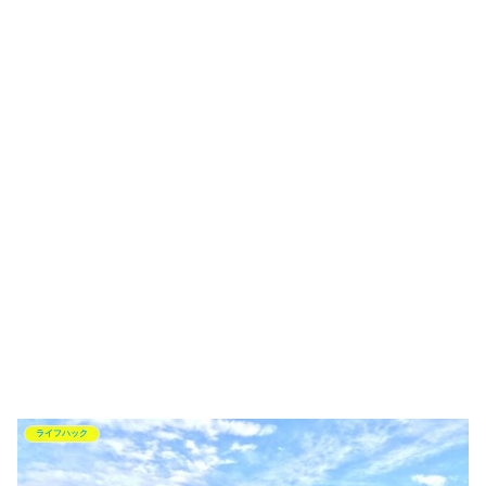
ライフハック