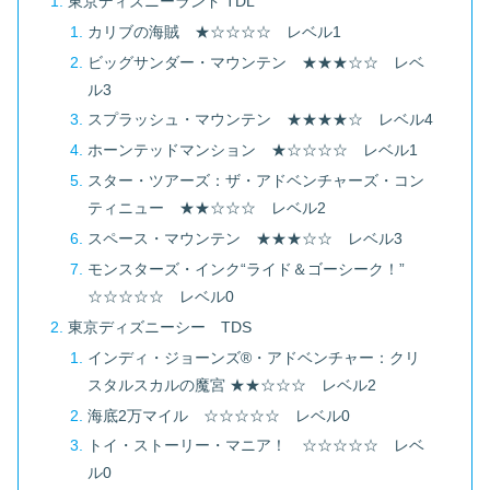
東京ディズニーランド TDL
カリブの海賊 ★☆☆☆☆ レベル1
ビッグサンダー・マウンテン ★★★☆☆ レベ
ル3
スプラッシュ・マウンテン ★★★★☆ レベル4
ホーンテッドマンション ★☆☆☆☆ レベル1
スター・ツアーズ：ザ・アドベンチャーズ・コン
ティニュー ★★☆☆☆ レベル2
スペース・マウンテン ★★★☆☆ レベル3
モンスターズ・インク“ライド＆ゴーシーク！”
☆☆☆☆☆ レベル0
東京ディズニーシー TDS
インディ・ジョーンズ®・アドベンチャー：クリ
スタルスカルの魔宮 ★★☆☆☆ レベル2
海底2万マイル ☆☆☆☆☆ レベル0
トイ・ストーリー・マニア！ ☆☆☆☆☆ レベ
ル0