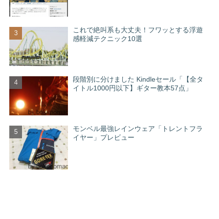
これで絶叫系も大丈夫！フワッとする浮遊
感軽減テクニック10選
段階別に分けました Kindleセール「【全タ
イトル1000円以下】ギター教本57点」
モンベル最強レインウェア「トレントフラ
イヤー」プレビュー