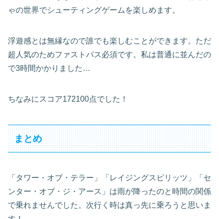
ゃの世界でシューティングゲームを楽しめます。
浮遊感とは無縁なので誰でも楽しむことができます。ただ
超人気のためファストパス必須です。私は普通に並んだの
で3時間かかりました…
ちなみにスコア172100点でした！
まとめ
「タワー・オブ・テラー」「レイジングスピリッツ」「セ
ンター・オブ・ジ・アース」は雨が降ったのと時間の関係
で乗れませんでした。次行く時は真っ先に乗ろうと思いま
す！