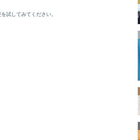
RL変更を試してみてください。