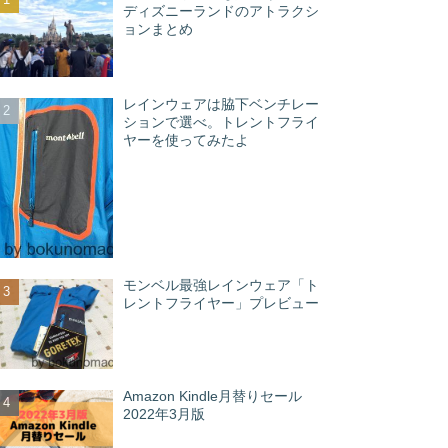
ディズニーランドのアトラクシ
ョンまとめ
レインウェアは脇下ベンチレー
ションで選べ。トレントフライ
ヤーを使ってみたよ
モンベル最強レインウェア「ト
レントフライヤー」プレビュー
Amazon Kindle月替りセール
2022年3月版