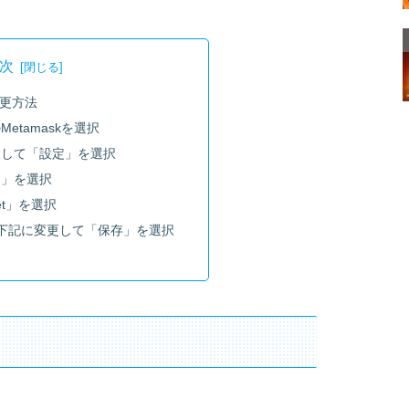
次
L変更方法
Metamaskを選択
選択して「設定」を選択
ク」を選択
nnet」を選択
RLを下記に変更して「保存」を選択