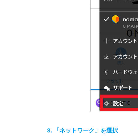
3. 「ネットワーク」を選択