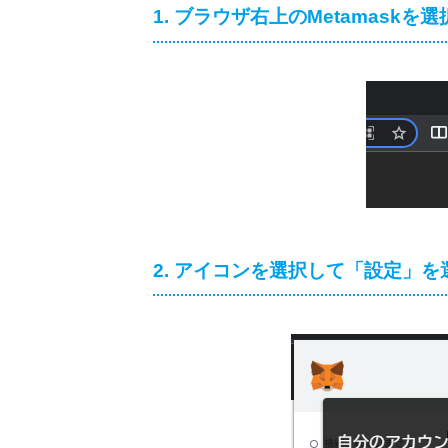
1. ブラウザ右上のMetamaskを選
2. アイコンを選択して「設定」を