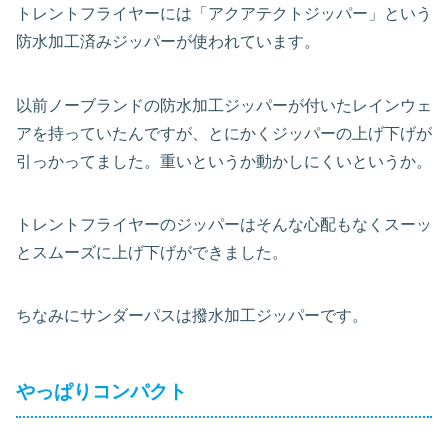
トレントフライヤーには「アクアテクトジッパー」という
防水加工済みジッパーが使われています。
以前ノーブランドの防水加工ジッパーが付いたレインウェ
アを持っていたんですが、とにかくジッパーの上げ下げが
引っかってました。重いというか動かしにくいというか。
トレントフライヤーのジッパーはそんな心配もなくスーッ
とスムーズに上げ下げができました。
ちなみにサンダーパスは撥水加工ジッパーです。
やっぱりコンパクト