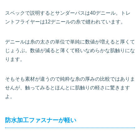
スペックで説明するとサンダーパスは40デニール。トレ
ントフライヤーは12デニールの糸で縫われています。
デニールは糸の太さの単位で単純に数値が増えると厚くて
じょうぶ。数値が減ると薄くて軽いなめらかな肌触りにな
ります。
そもそも素材が違うので純粋な糸の厚みの比較ではありま
せんが、触ってみるとほんとに肌触りの軽さに驚きます
よ。
防水加工ファスナーが軽い