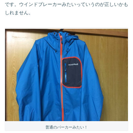
です。ウインドブレーカーみたいっていうのが正しいかも
しれません。
普通のパーカーみたい！