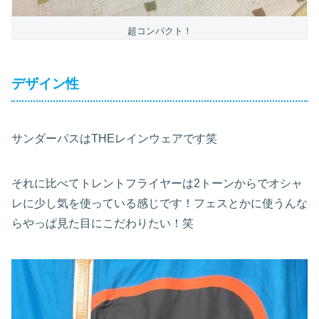
超コンパクト！
デザイン性
サンダーパスはTHEレインウェアです笑
それに比べてトレントフライヤーは2トーンからでオシャ
レに少し気を使っている感じです！フェスとかに使うんな
らやっぱ見た目にこだわりたい！笑