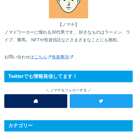
【ノマチ】
ノマドワーカーに憧れる30代男です。 好きなものはラーメン、ラ
イブ、乗馬。 NFTや投資信託などさまざまなことにも挑戦。
お問い合わせは
こちら
免責事項
Twitterでも情報発信してます！
ノマチをフォローする
カテゴリー