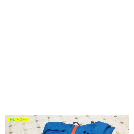
物欲・レビュー