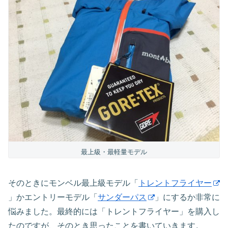
最上級・最軽量モデル
そのときにモンベル最上級モデル「
トレントフライヤー
」かエントリーモデル「
サンダーパス
」にするか非常に
悩みました。最終的には「トレントフライヤー」を購入し
たのですが、そのとき思ったことを書いていきます。