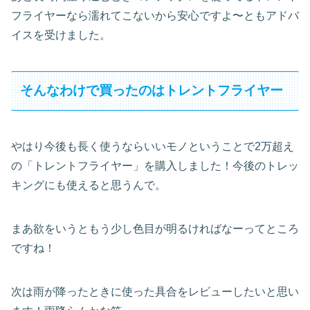
フライヤーなら濡れてこないから安心ですよ〜ともアドバ
イスを受けました。
そんなわけで買ったのはトレントフライヤー
やはり今後も長く使うならいいモノということで2万超え
の「トレントフライヤー」を購入しました！今後のトレッ
キングにも使えると思うんで。
まあ欲をいうともう少し色目が明るければなーってところ
ですね！
次は雨が降ったときに使った具合をレビューしたいと思い