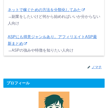
ネットで稼ぐための方法を分類化してみた
→副業をしたいけど何から始めればいいか分からない
人向け
ASPにも得意ジャンルあり。アフィリエイトASP最
新まとめ
→ASPの強みや特徴を知りたい人向け
ノマチ
プロフィール