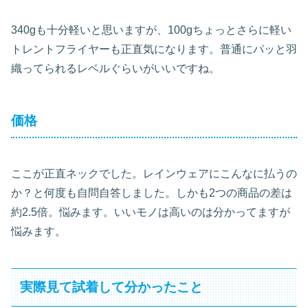
340gも十分軽いと思いますが、100gちょっとさらに軽い
トレントフライヤーも正直気になります。普通にパッと羽
織ってられるレベルぐらいがいいですね。
価格
ここが正直ネックでした。レインウェアにこんなに払うの
か？と何度も自問自答しました。しかも2つの商品の差は
約2.5倍。悩みます。いいモノは高いのは分かってますが
悩みます。
実際見て試着して分かったこと