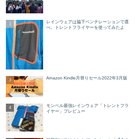
レインウェアは脇下ベンチレーションで選
べ。トレントフライヤーを使ってみたよ
Amazon Kindle月替りセール2022年3月版
モンベル最強レインウェア「トレントフラ
イヤー」プレビュー