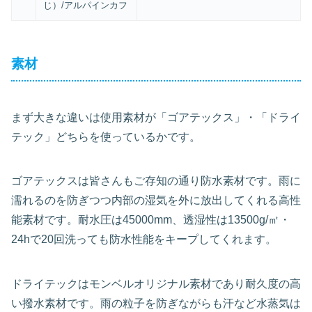
じ）/アルパインカフ
素材
まず大きな違いは使用素材が「ゴアテックス」・「ドライ
テック」どちらを使っているかです。
ゴアテックスは皆さんもご存知の通り防水素材です。雨に
濡れるのを防ぎつつ内部の湿気を外に放出してくれる高性
能素材です。耐水圧は45000mm、透湿性は13500g/㎡・
24hで20回洗っても防水性能をキープしてくれます。
ドライテックはモンベルオリジナル素材であり耐久度の高
い撥水素材です。雨の粒子を防ぎながらも汗など水蒸気は