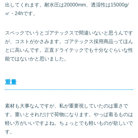
出してくれます。耐水圧は20000mm、透湿性は15000g/
㎡・24hです。
スペックでいうとゴアテックスで間違いないと思うんです
が、コストがかさみます。ゴアテックス採用商品ってほん
とに高いんです。正直ドライテックでも十分なぐらいな性
能ではないかと思いました。
重量
素材も大事なんですが、私が重要視していたのは重さで
す。重いとそれだけで荷物になります。やっぱ着るものは
軽い方がいいですよね。ちょっとでも軽いものが欲しいで
す。