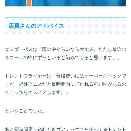
店員さんのアドバイス
サンダーパスは「雨の中ぐらいなら大丈夫。ただし最近の
スコールの中にずっといると染みてくると思います。」
トレントフライヤーは「普段使いにはオーバースペックで
すが、野外フェスだと長時間雨に打たれる可能性があるの
でこっちをオススメします。」
ということでした。
あと長時間座り込むときゴアテックスを使ってるトレント