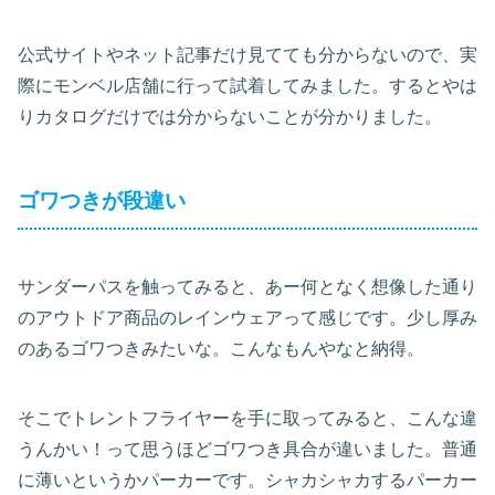
公式サイトやネット記事だけ見てても分からないので、実
際にモンベル店舗に行って試着してみました。するとやは
りカタログだけでは分からないことが分かりました。
ゴワつきが段違い
サンダーパスを触ってみると、あー何となく想像した通り
のアウトドア商品のレインウェアって感じです。少し厚み
のあるゴワつきみたいな。こんなもんやなと納得。
そこでトレントフライヤーを手に取ってみると、こんな違
うんかい！って思うほどゴワつき具合が違いました。普通
に薄いというかパーカーです。シャカシャカするパーカー