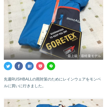
最上級・最軽量モデル
先週RUSHBALLの雨対策のためにレインウェアをモンベ
ルに買いに行きました。