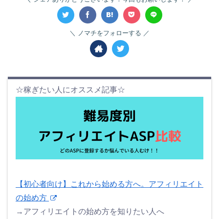
ノマチをフォローする
☆稼ぎたい人にオススメ記事☆
【初心者向け】これから始める方へ。アフィリエイト
の始め方
→アフィリエイトの始め方を知りたい人へ