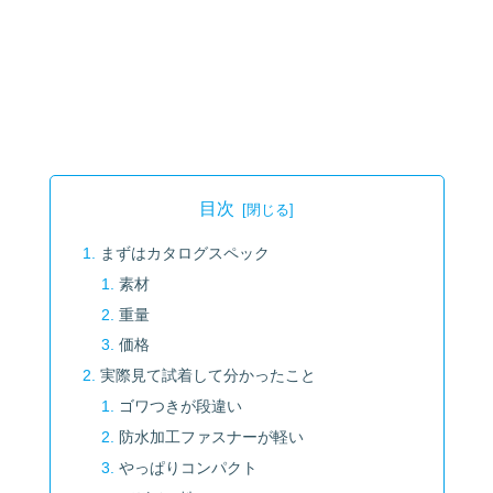
目次
まずはカタログスペック
素材
重量
価格
実際見て試着して分かったこと
ゴワつきが段違い
防水加工ファスナーが軽い
やっぱりコンパクト