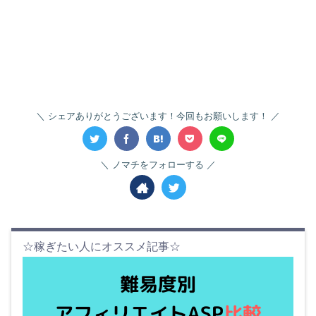
シェアありがとうございます！今回もお願いします！
ノマチをフォローする
☆稼ぎたい人にオススメ記事☆