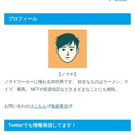
プロフィール
【ノマチ】
ノマドワーカーに憧れる30代男です。 好きなものはラーメン、ラ
イブ、乗馬。 NFTや投資信託などさまざまなことにも挑戦。
お問い合わせは
こちら
免責事項
Twitterでも情報発信してます！