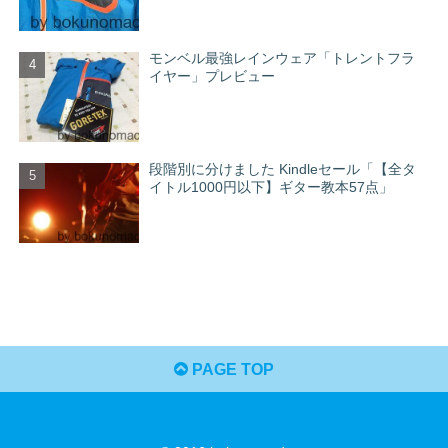
モンベル最強レインウェア「トレントフラ
イヤー」プレビュー
段階別に分けました Kindleセール「【全タ
イトル1000円以下】ギター教本57点」
PAGE TOP