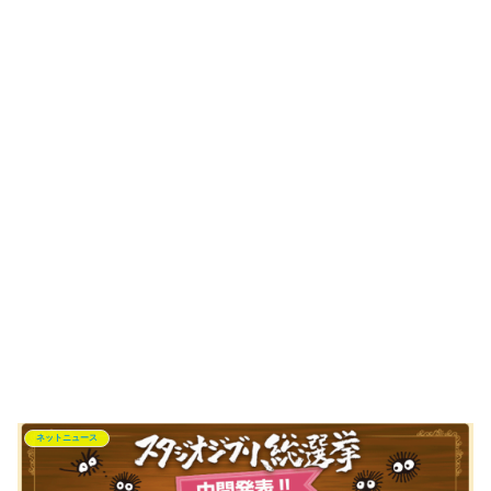
ネットニュース