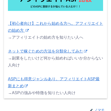
【初心者向け】これから始める方へ。アフィリエイト
の始め方
→アフィリエイトの始め方を知りたい人へ
ネットで稼ぐための方法を分類化してみた
→副業をしたいけど何から始めればいいか分からない
人向け
ASPにも得意ジャンルあり。アフィリエイトASP最
新まとめ
→ASPの強みや特徴を知りたい人向け
ノマチ