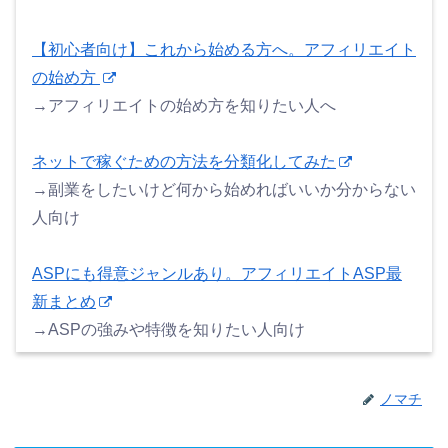
【初心者向け】これから始める方へ。アフィリエイト
の始め方
→アフィリエイトの始め方を知りたい人へ
ネットで稼ぐための方法を分類化してみた
→副業をしたいけど何から始めればいいか分からない
人向け
ASPにも得意ジャンルあり。アフィリエイトASP最
新まとめ
→ASPの強みや特徴を知りたい人向け
ノマチ