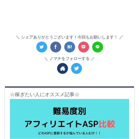
シェアありがとうございます！今回もお願いします！
ノマチをフォローする
☆稼ぎたい人にオススメ記事☆