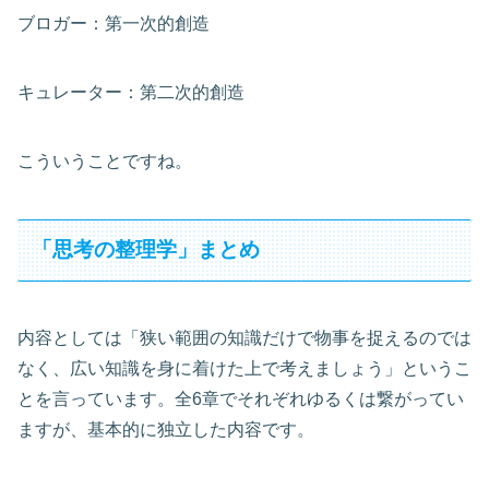
ブロガー：第一次的創造
キュレーター：第二次的創造
こういうことですね。
「思考の整理学」まとめ
内容としては「狭い範囲の知識だけで物事を捉えるのでは
なく、広い知識を身に着けた上で考えましょう」というこ
とを言っています。全6章でそれぞれゆるくは繋がってい
ますが、基本的に独立した内容です。