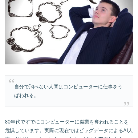
自分で翔べない人間はコンピューターに仕事をう
ばわれる。
80年代ですでにコンピューターに職業を奪われることを
危惧しています。実際に現在ではビッグデータによるAI人