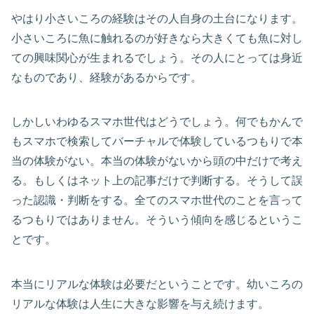
やはり小さいころの経験はその人自身の土台になります。
小さいころに魚に触れるのが好きなら大きくても魚に対し
ての興味関心が生まれるでしょう。その人にとっては身近
なものであり、経験があるからです。
しかしいわゆるスマホ世代はどうでしょう。何でもかんで
もスマホで検索してバーチャルで体験しているつもりで本
当の体験がない。本当の体験がないから頭の中だけで考え
る。もしくはネット上の記事だけで判断する。そうして誤
った認識・判断をする。全てのスマホ世代のことを言って
るつもりではありません。そういう傾向を感じるというこ
とです。
本当にリアルな体験は必要だということです。幼いころの
リアルな体験は人生に大きな影響を与え続けます。