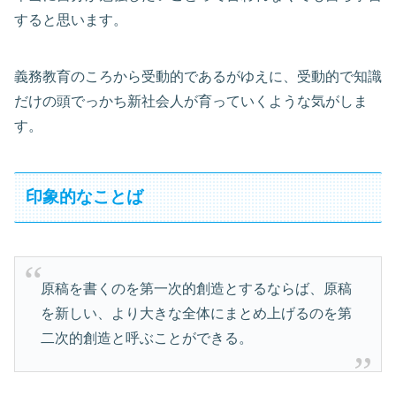
すると思います。
義務教育のころから受動的であるがゆえに、受動的で知識
だけの頭でっかち新社会人が育っていくような気がしま
す。
印象的なことば
原稿を書くのを第一次的創造とするならば、原稿
を新しい、より大きな全体にまとめ上げるのを第
二次的創造と呼ぶことができる。