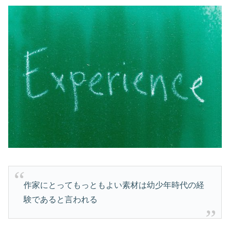
作家にとってもっともよい素材は幼少年時代の経
験であると言われる