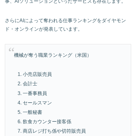
事、AIソリューションといったサービスも存在します。
さらにAIによって奪われる仕事ランキングをダイヤモン
ド・オンラインが発表しています。
機械が奪う職業ランキング（米国）
小売店販売員
会計士
一番事務員
セールスマン
一般秘書
飲食カウンター接客係
商店レジ打ち係や切符販売員