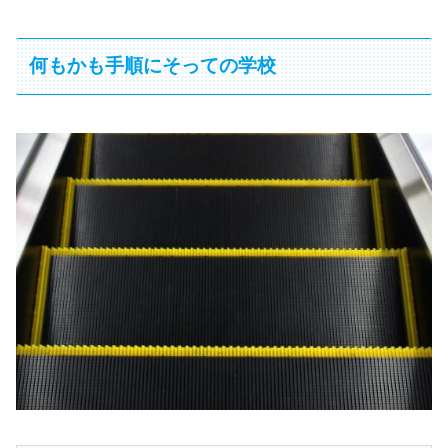
何もかも手順にそっての学校