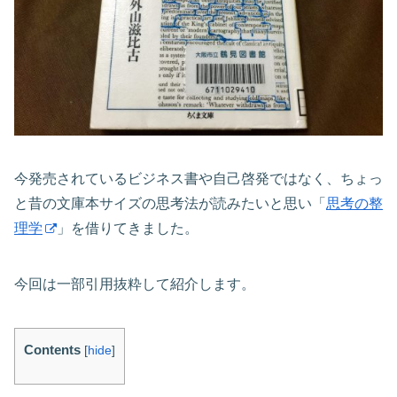
今発売されているビジネス書や自己啓発ではなく、ちょっ
と昔の文庫本サイズの思考法が読みたいと思い「
思考の整
理学
」を借りてきました。
今回は一部引用抜粋して紹介します。
Contents
[
hide
]