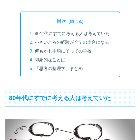
目次
80年代にすでに考える人は考えていた
小さいころの経験が全ての土台になる
何もかも手順にそっての学校
印象的なことば
「思考の整理学」まとめ
80年代にすでに考える人は考えていた