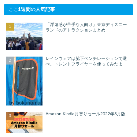
ここ1週間の人気記事
「浮遊感が苦手な人向け」東京ディズニー
ランドのアトラクションまとめ
レインウェアは脇下ベンチレーションで選
べ。トレントフライヤーを使ってみたよ
Amazon Kindle月替りセール2022年3月版