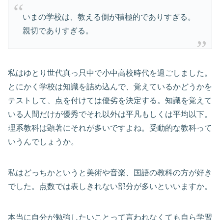
いまの学校は、教える側が積極的でありすぎる。
親切でありすぎる。
私はゆとり世代真っ只中で小中高校時代を過ごしました。
とにかく学校は知識を詰め込んで、覚えているかどうかを
テストして、点を付けては優劣を決定する。知識を覚えて
いる人間だけが優秀でそれ以外は平凡もしくは平均以下。
理系教科は顕著にそれが多いですよね。受動的な教科って
いうんでしょうか。
私はどっちかというと美術や音楽、国語の教科の方が好き
でした。点数では表しきれない部分が多いといいますか。
本当に自分が勉強したいことって言われなくても自ら学習