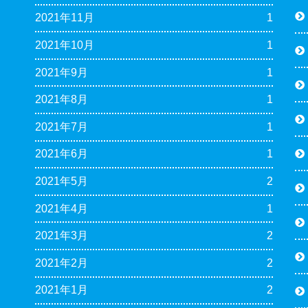
2021年11月
1
2021年10月
1
2021年9月
1
2021年8月
1
2021年7月
1
2021年6月
1
2021年5月
2
2021年4月
1
2021年3月
2
2021年2月
2
2021年1月
2