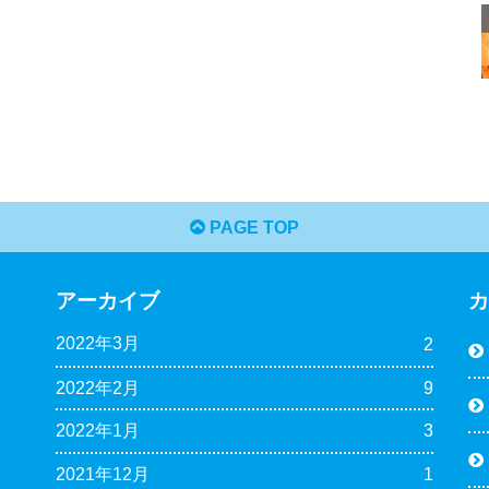
PAGE TOP
アーカイブ
2022年3月
2
2022年2月
9
2022年1月
3
2021年12月
1