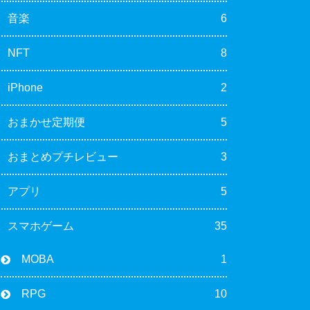
音楽
6
NFT
8
iPhone
2
おまかせ定期便
5
おまとめプチレビュー
3
アプリ
5
スマホゲーム
35
MOBA
1
RPG
10