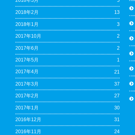
2018年3月
5
2018年2月
13
2018年1月
3
2017年10月
2
2017年6月
2
2017年5月
1
2017年4月
21
2017年3月
37
2017年2月
27
2017年1月
30
2016年12月
31
2016年11月
24