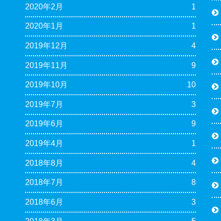
2020年2月
1
2020年1月
1
2019年12月
4
2019年11月
9
2019年10月
10
2019年7月
3
2019年6月
9
2019年4月
1
2018年8月
4
2018年7月
8
2018年6月
3