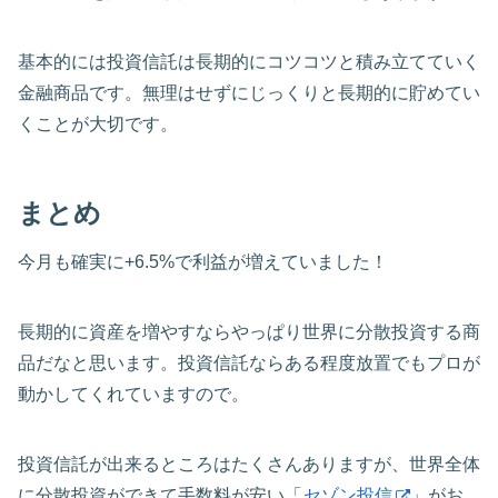
基本的には投資信託は長期的にコツコツと積み立てていく
金融商品です。無理はせずにじっくりと長期的に貯めてい
くことが大切です。
まとめ
今月も確実に+6.5%で利益が増えていました！
長期的に資産を増やすならやっぱり世界に分散投資する商
品だなと思います。投資信託ならある程度放置でもプロが
動かしてくれていますので。
投資信託が出来るところはたくさんありますが、世界全体
に分散投資ができて手数料が安い「
セゾン投信
」がお