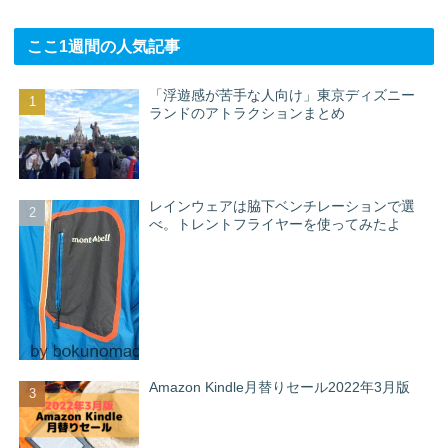
ここ1週間の人気記事
「浮遊感が苦手な人向け」東京ディズニー
ランドのアトラクションまとめ
レインウェアは脇下ベンチレーションで選
べ。トレントフライヤーを使ってみたよ
Amazon Kindle月替りセール2022年3月版