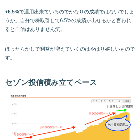
+6.5%
で運用出来ているのでかなりの成績ではないでしょ
うか。自分で株取引して6.5%の成績が出せるかと言われ
ると自信はありません笑。
ほったらかしで利益が増えていくのはやはり嬉しいもので
す。
セゾン投信積み立てペース