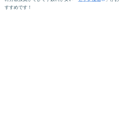
すすめです！