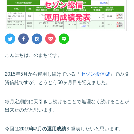
こんにちは、のまちです。
2015年5月から運用し続けている「
セゾン投信
」での投
資信託ですが、とうとう50ヶ月目を迎えました。
毎月定期的に天引きし続けることで無理なく続けることが
出来たのだと思います。
今回は
2019年7月の運用成績
を発表したいと思います。