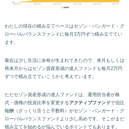
わたしの現在の積み立てペースはセゾン・バンガード・グ
ローバルバランスファンドに毎月3万円ずつ積み立ててい
ます。
最近は少し生活に余裕が生まれてきたので、来月もしくは
再来月からはセゾン資産形成の達人ファンドも毎月2万円
ずつで積み立てていこうかと考えています。
ただセゾン資産形成の達人ファンドは、運用担当者が株
式・債権の投資比率を変更する
アクティブファンド
で信託
報酬（ざっくり言うと手数料）がセゾン・バンガード・グ
ローバルバランスファンドより少し高めです。そこがまだ
積み立てを始めるか悩んでいるポイントでもあります。