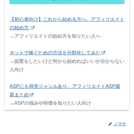
【初心者向け】これから始める方へ。アフィリエイト
の始め方
→アフィリエイトの始め方を知りたい人へ
ネットで稼ぐための方法を分類化してみた
→副業をしたいけど何から始めればいいか分からない
人向け
ASPにも得意ジャンルあり。アフィリエイトASP最
新まとめ
→ASPの強みや特徴を知りたい人向け
ノマチ