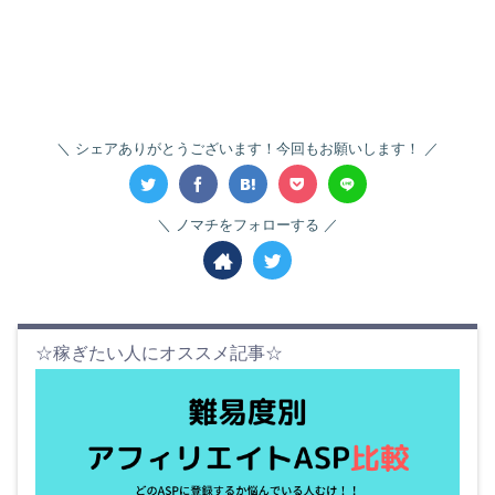
シェアありがとうございます！今回もお願いします！
ノマチをフォローする
☆稼ぎたい人にオススメ記事☆