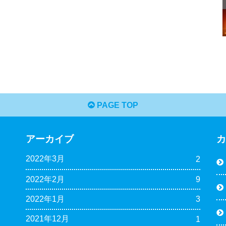
PAGE TOP
アーカイブ
2022年3月
2
2022年2月
9
2022年1月
3
2021年12月
1