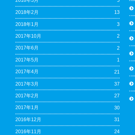
2018年3月
5
2018年2月
13
2018年1月
3
2017年10月
2
2017年6月
2
2017年5月
1
2017年4月
21
2017年3月
37
2017年2月
27
2017年1月
30
2016年12月
31
2016年11月
24