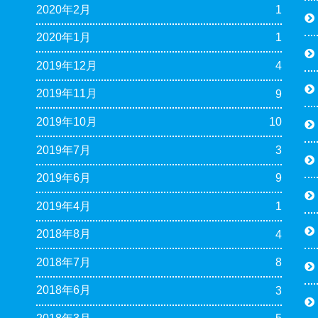
2020年2月
1
2020年1月
1
2019年12月
4
2019年11月
9
2019年10月
10
2019年7月
3
2019年6月
9
2019年4月
1
2018年8月
4
2018年7月
8
2018年6月
3