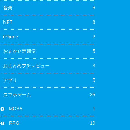
音楽
6
NFT
8
iPhone
2
おまかせ定期便
5
おまとめプチレビュー
3
アプリ
5
スマホゲーム
35
MOBA
1
RPG
10