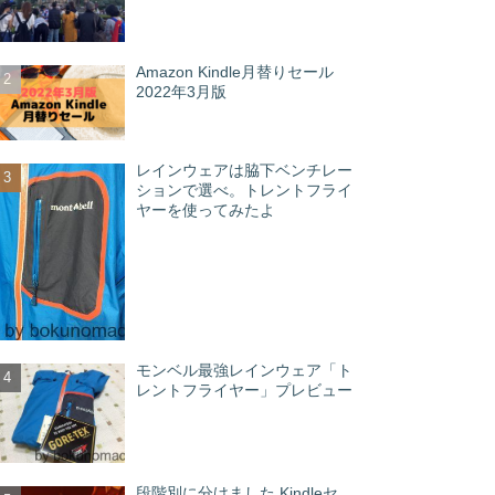
Amazon Kindle月替りセール
2022年3月版
レインウェアは脇下ベンチレー
ションで選べ。トレントフライ
ヤーを使ってみたよ
モンベル最強レインウェア「ト
レントフライヤー」プレビュー
段階別に分けました Kindleセ