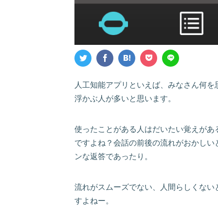
人工知能アプリといえば、みなさん何を思
浮かぶ人が多いと思います。
使ったことがある人はだいたい覚えがあ
ですよね？会話の前後の流れがおかしい
ンな返答であったり。
流れがスムーズでない、人間らしくない
すよねー。