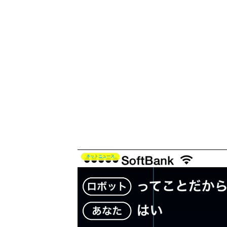
ネットニュース