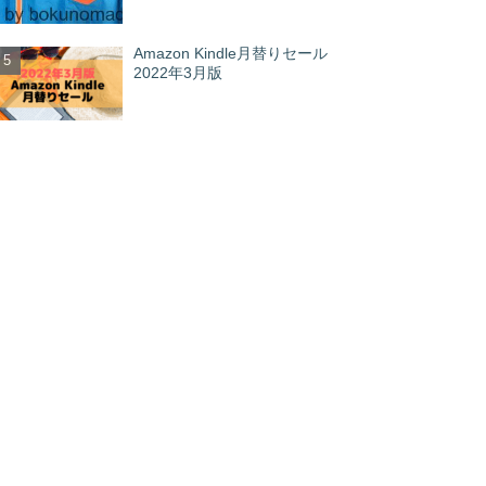
Amazon Kindle月替りセール
2022年3月版