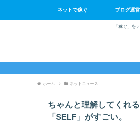
ネットで稼ぐ
ブログ運営
「稼ぐ」をテ
ホーム
ネットニュース
ちゃんと理解してくれる
「SELF」がすごい。