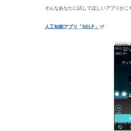
そんなあなたに試してほしいアプリがこ
人工知能アプリ「SELF」