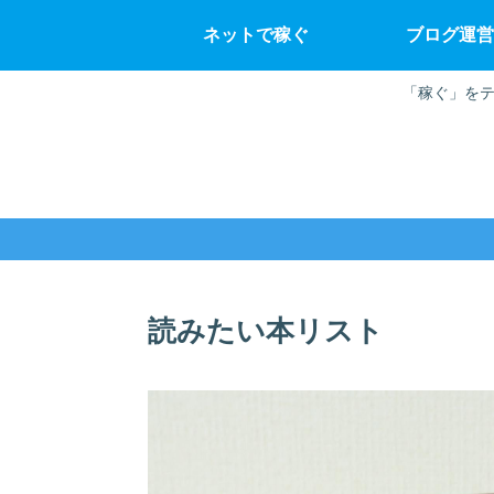
ネットで稼ぐ
ブログ運営
「稼ぐ」をテ
読みたい本リスト