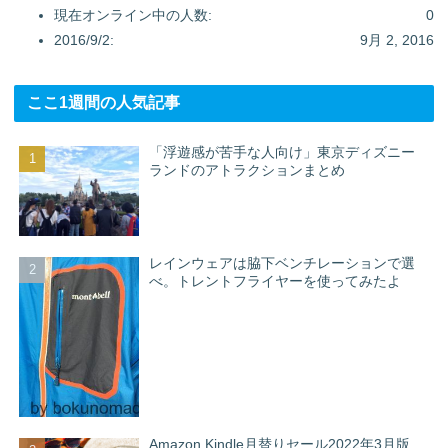
現在オンライン中の人数:
0
2016/9/2:
9月 2, 2016
ここ1週間の人気記事
「浮遊感が苦手な人向け」東京ディズニー
ランドのアトラクションまとめ
レインウェアは脇下ベンチレーションで選
べ。トレントフライヤーを使ってみたよ
Amazon Kindle月替りセール2022年3月版