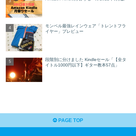
モンベル最強レインウェア「トレントフラ
イヤー」プレビュー
段階別に分けました Kindleセール「【全タ
イトル1000円以下】ギター教本57点」
PAGE TOP