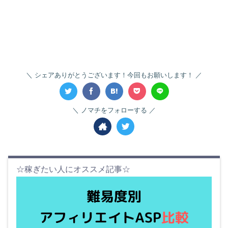
シェアありがとうございます！今回もお願いします！
ノマチをフォローする
☆稼ぎたい人にオススメ記事☆