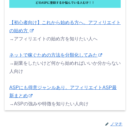
【初心者向け】これから始める方へ。アフィリエイト
の始め方
→アフィリエイトの始め方を知りたい人へ
ネットで稼ぐための方法を分類化してみた
→副業をしたいけど何から始めればいいか分からない
人向け
ASPにも得意ジャンルあり。アフィリエイトASP最
新まとめ
→ASPの強みや特徴を知りたい人向け
ノマチ