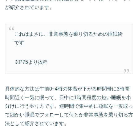
が紹介されています。
これはまさに、非常事態を乗り切るための睡眠術
です
※P75より抜粋
具体的な方法は午前0~4時の体温が下がる時間帯に3時間
時間近く一気に眠って、日中に1時間程度の短い睡眠を小
分けに行うやり方です。短時間で集中的に睡眠を一度取っ
て細かい睡眠でフォローして何とか非常事態を乗り切る方
法として紹介されています。