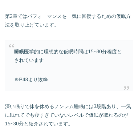
第2章ではパフォーマンスを一気に回復するための仮眠方
法を取り上げています。
睡眠医学的に理想的な仮眠時間は15~30分程度と
されています
※P48より抜粋
深い眠りで体を休めるノンレム睡眠には3段階あり、一気
に眠れてでも寝すぎていないレベルで仮眠が取れるのが
15~30分と紹介されています。