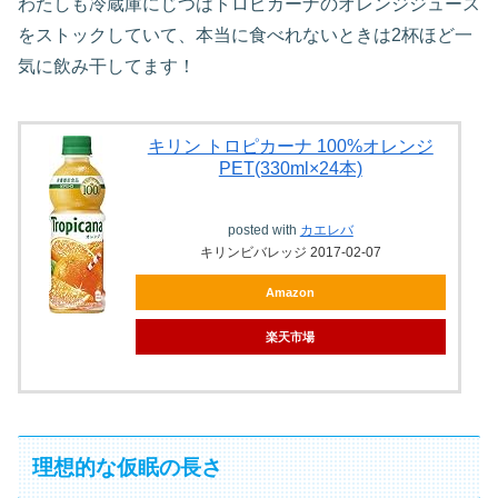
わたしも冷蔵庫にじつはトロピカーナのオレンジジュース
をストックしていて、本当に食べれないときは2杯ほど一
気に飲み干してます！
キリン トロピカーナ 100%オレンジ
PET(330ml×24本)
posted with
カエレバ
キリンビバレッジ 2017-02-07
Amazon
楽天市場
理想的な仮眠の長さ