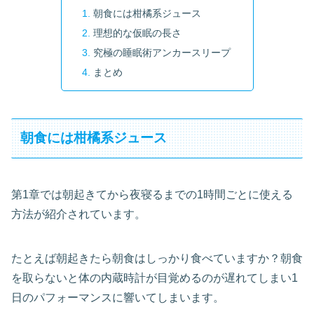
朝食には柑橘系ジュース
理想的な仮眠の長さ
究極の睡眠術アンカースリープ
まとめ
朝食には柑橘系ジュース
第1章では朝起きてから夜寝るまでの1時間ごとに使える
方法が紹介されています。
たとえば朝起きたら朝食はしっかり食べていますか？朝食
を取らないと体の内蔵時計が目覚めるのが遅れてしまい1
日のパフォーマンスに響いてしまいます。