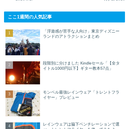
ここ1週間の人気記事
「浮遊感が苦手な人向け」東京ディズニー
ランドのアトラクションまとめ
段階別に分けました Kindleセール「【全タ
イトル1000円以下】ギター教本57点」
モンベル最強レインウェア「トレントフラ
イヤー」プレビュー
レインウェアは脇下ベンチレーションで選