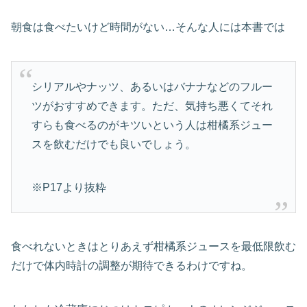
朝食は食べたいけど時間がない…そんな人には本書では
シリアルやナッツ、あるいはバナナなどのフルー
ツがおすすめできます。ただ、気持ち悪くてそれ
すらも食べるのがキツいという人は柑橘系ジュー
スを飲むだけでも良いでしょう。
※P17より抜粋
食べれないときはとりあえず柑橘系ジュースを最低限飲む
だけで体内時計の調整が期待できるわけですね。