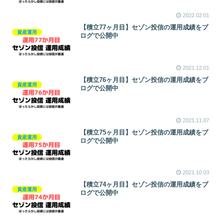
2022.02.01
【積立77ヶ月目】セゾン投信の運用成績をブ
資産運用
ログで公開中
2021.12.01
【積立76ヶ月目】セゾン投信の運用成績をブ
資産運用
ログで公開中
2021.11.07
【積立75ヶ月目】セゾン投信の運用成績をブ
資産運用
ログで公開中
2021.10.03
【積立74ヶ月目】セゾン投信の運用成績をブ
資産運用
ログで公開中