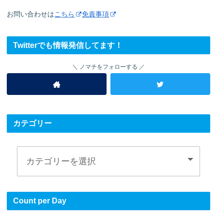
お問い合わせは
こちら
免責事項
Twitterでも情報発信してます！
ノマチをフォローする
カテゴリー
Count per Day