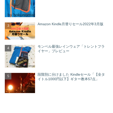
Amazon Kindle月替りセール2022年3月版
モンベル最強レインウェア「トレントフラ
イヤー」プレビュー
段階別に分けました Kindleセール「【全タ
イトル1000円以下】ギター教本57点」