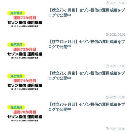
2021.09.05
【積立73ヶ月目】セゾン投信の運用成績をブ
資産運用
ログで公開中
2021.08.01
【積立72ヶ月目】セゾン投信の運用成績をブ
資産運用
ログで公開中
2021.07.03
【積立71ヶ月目】セゾン投信の運用成績をブ
資産運用
ログで公開中
2021.06.01
【積立70ヶ月目】セゾン投信の運用成績をブ
資産運用
ログで公開中
2021.05.01