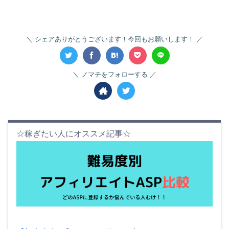
シェアありがとうございます！今回もお願いします！
ノマチをフォローする
☆稼ぎたい人にオススメ記事☆