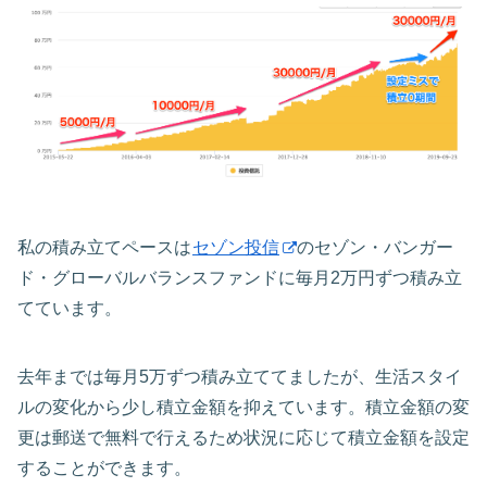
私の積み立てペースは
セゾン投信
のセゾン・バンガー
ド・グローバルバランスファンドに毎月2万円ずつ積み立
てています。
去年までは毎月5万ずつ積み立ててましたが、生活スタイ
ルの変化から少し積立金額を抑えています。積立金額の変
更は郵送で無料で行えるため状況に応じて積立金額を設定
することができます。