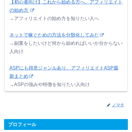
【初心者向け】これから始める方へ。アフィリエイト
の始め方
→アフィリエイトの始め方を知りたい人へ
ネットで稼ぐための方法を分類化してみた
→副業をしたいけど何から始めればいいか分からない
人向け
ASPにも得意ジャンルあり。アフィリエイトASP最
新まとめ
→ASPの強みや特徴を知りたい人向け
ノマチ
プロフィール