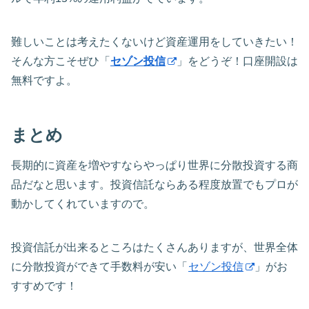
難しいことは考えたくないけど資産運用をしていきたい！
そんな方こそぜひ「
セゾン投信
」をどうぞ！口座開設は
無料ですよ。
まとめ
長期的に資産を増やすならやっぱり世界に分散投資する商
品だなと思います。投資信託ならある程度放置でもプロが
動かしてくれていますので。
投資信託が出来るところはたくさんありますが、世界全体
に分散投資ができて手数料が安い「
セゾン投信
」がお
すすめです！