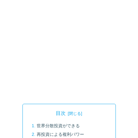
目次
世界分散投資ができる
再投資による複利パワー