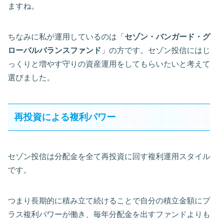
ますね。
ちなみに私が運用しているのは「
セゾン・バンガード・グ
ローバルバランスファンド
」の方です。セゾン投信にはじ
っくりと増やす守りの資産運用をしてもらいたいと考えて
選びました。
再投資による複利パワー
セゾン投信は分配金を全て再投資に回す複利運用スタイル
です。
つまり長期的に積み立て続けることで自分の積立金額にプ
ラス複利パワーが働き、毎年分配金を出すファンドよりも