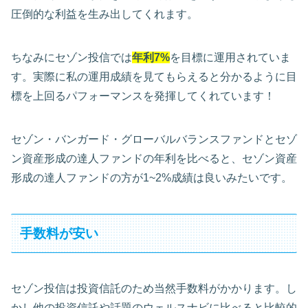
圧倒的な利益を生み出してくれます。
ちなみにセゾン投信では
年利7%
を目標に運用されていま
す。実際に私の運用成績を見てもらえると分かるように目
標を上回るパフォーマンスを発揮してくれています！
セゾン・バンガード・グローバルバランスファンドとセゾ
ン資産形成の達人ファンドの年利を比べると、セゾン資産
形成の達人ファンドの方が1~2%成績は良いみたいです。
手数料が安い
セゾン投信は投資信託のため当然手数料がかかります。し
かし他の投資信託や話題のウェルスナビに比べると比較的