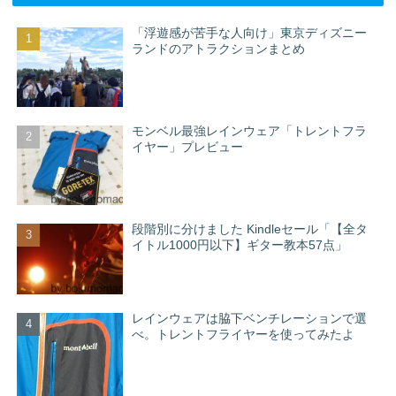
「浮遊感が苦手な人向け」東京ディズニー
ランドのアトラクションまとめ
モンベル最強レインウェア「トレントフラ
イヤー」プレビュー
段階別に分けました Kindleセール「【全タ
イトル1000円以下】ギター教本57点」
レインウェアは脇下ベンチレーションで選
べ。トレントフライヤーを使ってみたよ