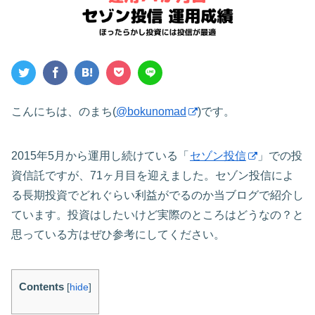
こんにちは、のまち(
@bokunomad
)です。
2015年5月から運用し続けている「
セゾン投信
」での投
資信託ですが、71ヶ月目を迎えました。セゾン投信によ
る長期投資でどれぐらい利益がでるのか当ブログで紹介し
ています。投資はしたいけど実際のところはどうなの？と
思っている方はぜひ参考にしてください。
Contents
[
hide
]