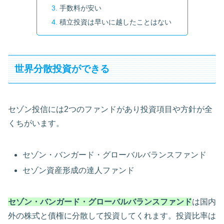
手数料が安い
積立投資は早いに越したことはない
世界分散投資ができる
セゾン投信には2つのファンドがあり投資項目や方針が全
くちがいます。
セゾン・バンガード・グローバルバランスファンド
セゾン資産形成の達人ファンド
セゾン・バンガード・グローバルバランスファンド
は国内
外の株式と債権に分散して投資してくれます。投資比率は