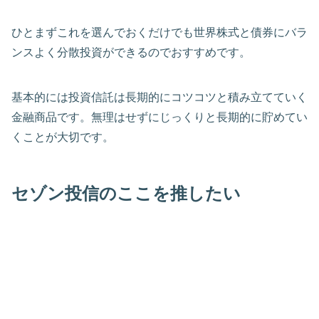
ひとまずこれを選んでおくだけでも世界株式と債券にバラ
ンスよく分散投資ができるのでおすすめです。
基本的には投資信託は長期的にコツコツと積み立てていく
金融商品です。無理はせずにじっくりと長期的に貯めてい
くことが大切です。
セゾン投信のここを推したい