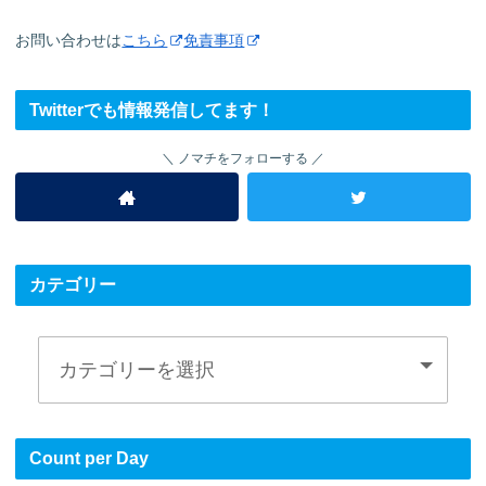
お問い合わせは
こちら
免責事項
Twitterでも情報発信してます！
ノマチをフォローする
カテゴリー
Count per Day