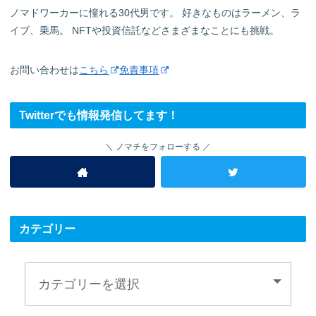
ノマドワーカーに憧れる30代男です。 好きなものはラーメン、ラ
イブ、乗馬。 NFTや投資信託などさまざまなことにも挑戦。
お問い合わせは
こちら
免責事項
Twitterでも情報発信してます！
ノマチをフォローする
カテゴリー