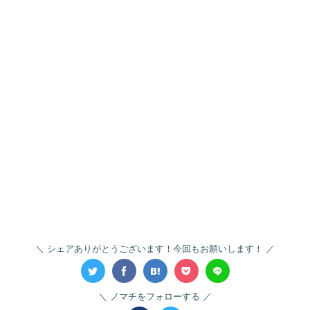
シェアありがとうございます！今回もお願いします！
ノマチをフォローする