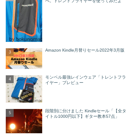
べ。トレントフライヤーを使ってみたよ
Amazon Kindle月替りセール2022年3月版
モンベル最強レインウェア「トレントフラ
イヤー」プレビュー
段階別に分けました Kindleセール「【全タ
イトル1000円以下】ギター教本57点」