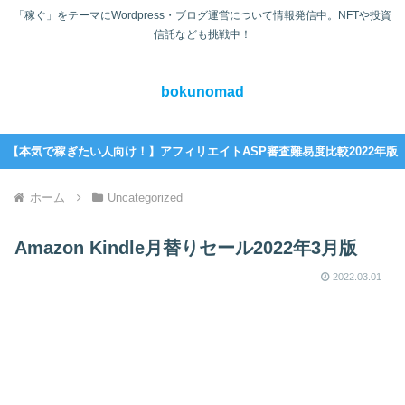
「稼ぐ」をテーマにWordpress・ブログ運営について情報発信中。NFTや投資
信託なども挑戦中！
bokunomad
【本気で稼ぎたい人向け！】アフィリエイトASP審査難易度比較2022年版
ホーム
Uncategorized
Amazon Kindle月替りセール2022年3月版
2022.03.01