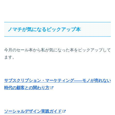
ノマチが気になるピックアップ本
今月のセール本から私が気になった本をピックアップして
ます。
サブスクリプション・マーケティング――モノが売れない
時代の顧客との関わり方
ソーシャルデザイン実践ガイド