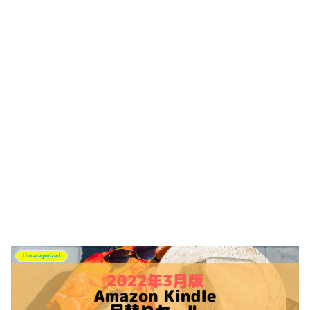
Uncategorized