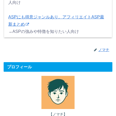
人向け
ASPにも得意ジャンルあり。アフィリエイトASP最
新まとめ
→ASPの強みや特徴を知りたい人向け
ノマチ
プロフィール
【ノマチ】