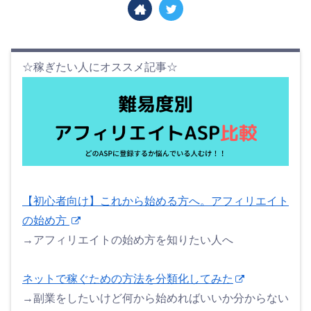
☆稼ぎたい人にオススメ記事☆
【初心者向け】これから始める方へ。アフィリエイト
の始め方
→アフィリエイトの始め方を知りたい人へ
ネットで稼ぐための方法を分類化してみた
→副業をしたいけど何から始めればいいか分からない