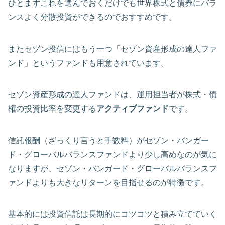
ひとまずこれを選んでおくだけでも世界株式と債券にバラ
ンスよく分散投資ができるのでおすすめです。
またセゾン投信にはもう一つ「セゾン資産形成の達人ファ
ンド」というファンドも用意されています。
セゾン資産形成の達人ファンドは、運用担当者が株式・債
権の投資比率を変更する
アクティブファンド
です。
信託報酬（ざっくり言うと手数料）がセゾン・バンガー
ド・グローバルバランスファンドより少し高めなのが気に
なりますが、セゾン・バンガード・グローバルバランスフ
ァンドよりも大きなリターンを目指せるのが特徴です。
基本的には投資信託は長期的にコツコツと積み立てていく