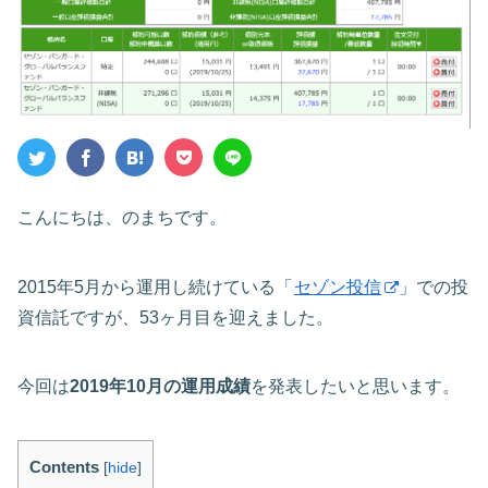
こんにちは、のまちです。
2015年5月から運用し続けている「
セゾン投信
」での投
資信託ですが、53ヶ月目を迎えました。
今回は
2019年10月の運用成績
を発表したいと思います。
Contents
[
hide
]