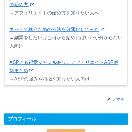
の始め方
→アフィリエイトの始め方を知りたい人へ
ネットで稼ぐための方法を分類化してみた
→副業をしたいけど何から始めればいいか分からない
人向け
ASPにも得意ジャンルあり。アフィリエイトASP最
新まとめ
→ASPの強みや特徴を知りたい人向け
ノマチ
プロフィール