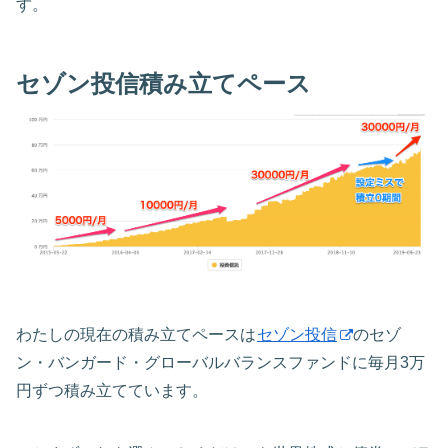
す。
セゾン投信積み立てペース
わたしの現在の積み立てペースは
セゾン投信
のセゾ
ン・バンガード・グローバルバランスファンドに毎月3万
円ずつ積み立てています。