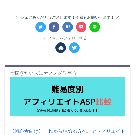
シェアありがとうございます！今回もお願いします！
ノマチをフォローする
☆稼ぎたい人にオススメ記事☆
【初心者向け】これから始める方へ。アフィリエイト