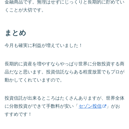
金融商品です。無理はせずにじっくりと長期的に貯めてい
くことが大切です。
まとめ
今月も確実に利益が増えていました！
長期的に資産を増やすならやっぱり世界に分散投資する商
品だなと思います。投資信託ならある程度放置でもプロが
動かしてくれていますので。
投資信託が出来るところはたくさんありますが、世界全体
に分散投資ができて手数料が安い「
セゾン投信
」がお
すすめです！