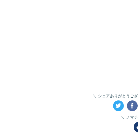
シェアありがとうござ
ノマチ