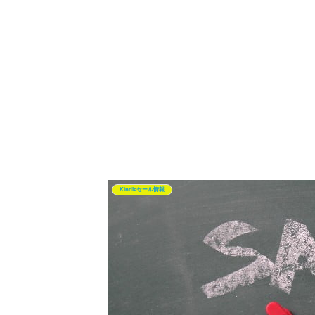
Kindleセール情報