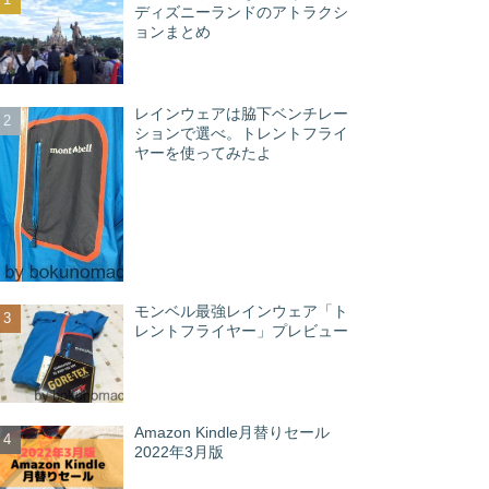
ディズニーランドのアトラクシ
ョンまとめ
レインウェアは脇下ベンチレー
ションで選べ。トレントフライ
ヤーを使ってみたよ
モンベル最強レインウェア「ト
レントフライヤー」プレビュー
Amazon Kindle月替りセール
2022年3月版