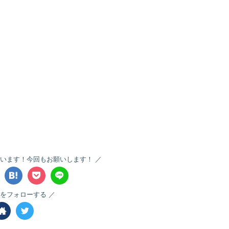
います！今回もお願いします！
をフォローする