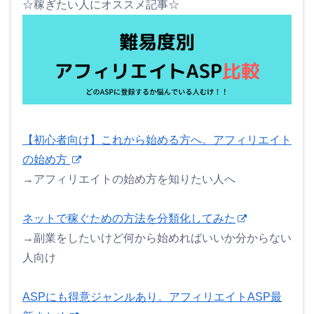
☆稼ぎたい人にオススメ記事☆
【初心者向け】これから始める方へ。アフィリエイト
の始め方
→アフィリエイトの始め方を知りたい人へ
ネットで稼ぐための方法を分類化してみた
→副業をしたいけど何から始めればいいか分からない
人向け
ASPにも得意ジャンルあり。アフィリエイトASP最