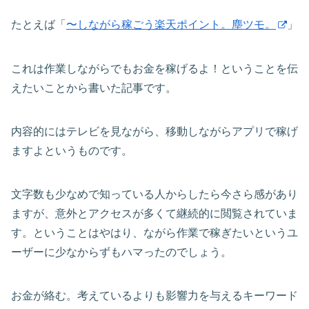
たとえば「
〜しながら稼ごう楽天ポイント。塵ツモ。
」
これは作業しながらでもお金を稼げるよ！ということを伝
えたいことから書いた記事です。
内容的にはテレビを見ながら、移動しながらアプリで稼げ
ますよというものです。
文字数も少なめで知っている人からしたら今さら感があり
ますが、意外とアクセスが多くて継続的に閲覧されていま
す。ということはやはり、ながら作業で稼ぎたいというユ
ーザーに少なからずもハマったのでしょう。
お金が絡む。考えているよりも影響力を与えるキーワード