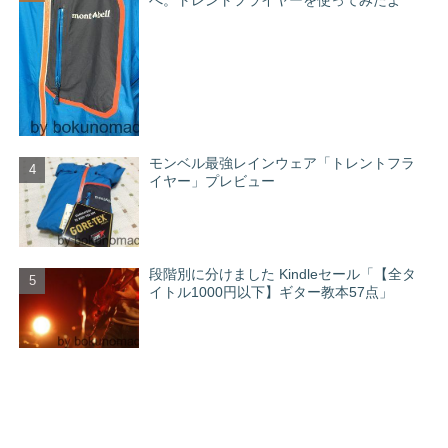
モンベル最強レインウェア「トレントフラ
イヤー」プレビュー
段階別に分けました Kindleセール「【全タ
イトル1000円以下】ギター教本57点」