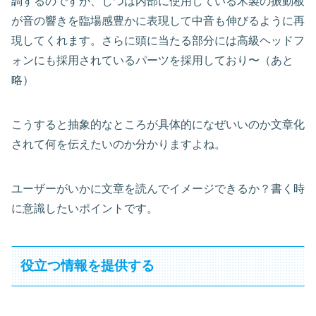
調するのですが、じつは内部に使用している木製の振動板
が音の響きを臨場感豊かに表現して中音も伸びるように再
現してくれます。さらに頭に当たる部分には高級ヘッドフ
ォンにも採用されているパーツを採用しており〜（あと
略）
こうすると抽象的なところが具体的になぜいいのか文章化
されて何を伝えたいのか分かりますよね。
ユーザーがいかに文章を読んでイメージできるか？書く時
に意識したいポイントです。
役立つ情報を提供する