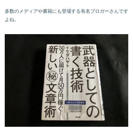
多数のメディアや書籍にも登場する有名ブロガーさんです
よね。