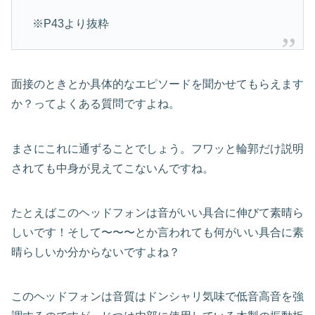
※P43より抜粋
面接のときとか具体的なエピソードを聞かせてもらえます
か？ってよくある質問ですよね。
まさにこれに通ずることでしょう。フワッと輪郭だけ説明
されても中身が見えてこないんですね。
たとえばこのヘッドフォンは音がいい具合に伸びて素晴ら
しいです！そして〜〜〜とか言われても何がいい具合に素
晴らしいか分からないですよね？
このヘッドフォンは音質はドンシャリ気味で低音高音を強