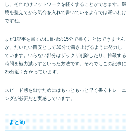
し、それだけフットワークを軽くすることができます。環
境を整えてから気合を入れて書いているようでは遅いわけ
ですね。
まだ1記事を書くのに目標の15分で書くことはできません
が、だいたい目安として30分で書き上げるように努力し
ています。いらない部分はザックリ削除したり、推敲する
時間を極力減らすといった方法です。それでもこの記事に
25分近くかかっています。
スピード感を出すためにはもっともっと早く書くトレーニ
ングが必要だと実感しています。
まとめ