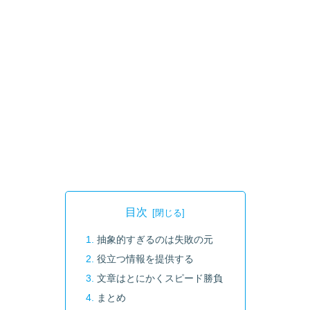
目次
抽象的すぎるのは失敗の元
役立つ情報を提供する
文章はとにかくスピード勝負
まとめ