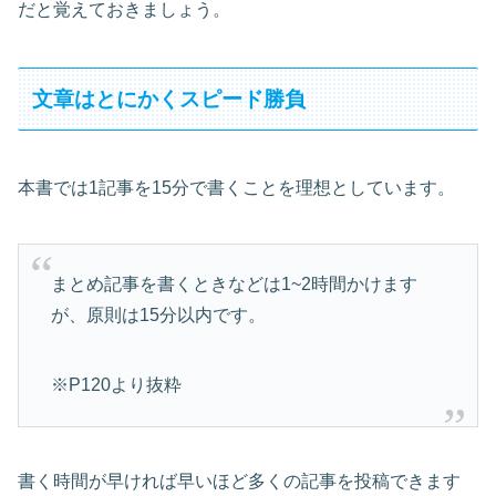
だと覚えておきましょう。
文章はとにかくスピード勝負
本書では1記事を15分で書くことを理想としています。
まとめ記事を書くときなどは1~2時間かけます
が、原則は15分以内です。
※P120より抜粋
書く時間が早ければ早いほど多くの記事を投稿できます