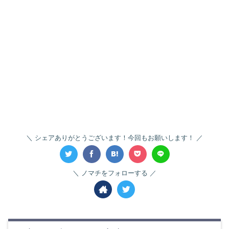
シェアありがとうございます！今回もお願いします！
ノマチをフォローする