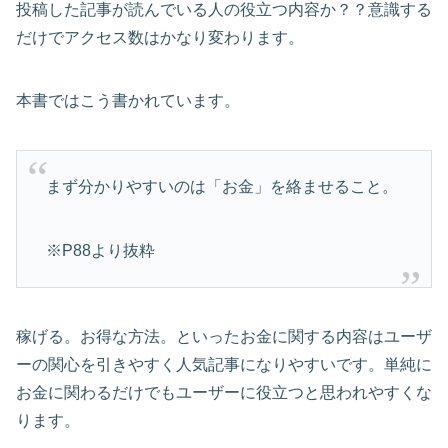
投稿した記事が読んでいる人の役立つ内容か？？意識する
だけでアクセス数はかなり変わります。
本書ではこう書かれています。
まず分かりやすいのは「お金」を絡ませること。
※P88より抜粋
稼げる。お得な方法。といったお金に関する内容はユーザ
ーの関心を引きやすく人気記事になりやすいです。単純に
お金に関わるだけでもユーザーに役立つと思われやすくな
ります。