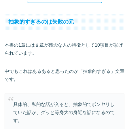
抽象的すぎるのは失敗の元
本書の1章には文章が残念な人の特徴として10項目が挙げ
られています。
中でもこれはあるあると思ったのが「抽象的すぎる」文章
です。
具体的、私的な話が入ると、抽象的でボンヤリし
ていた話が、グッと等身大の身近な話になるので
す。