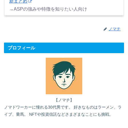
新まとめ
→ASPの強みや特徴を知りたい人向け
ノマチ
プロフィール
【ノマチ】
ノマドワーカーに憧れる30代男です。 好きなものはラーメン、ラ
イブ、乗馬。 NFTや投資信託などさまざまなことにも挑戦。