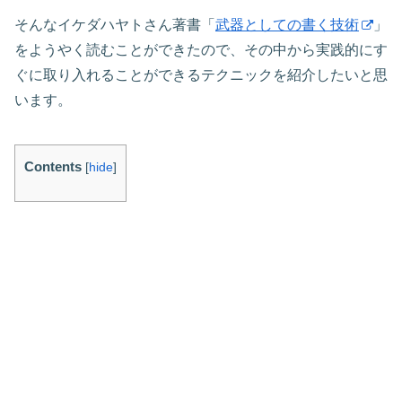
そんなイケダハヤトさん著書「
武器としての書く技術
」
をようやく読むことができたので、その中から実践的にす
ぐに取り入れることができるテクニックを紹介したいと思
います。
Contents
[
hide
]