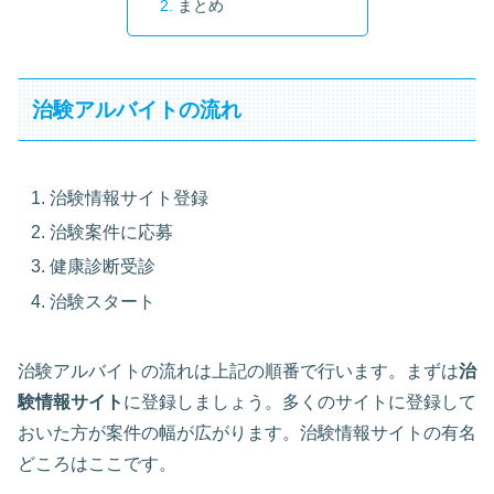
まとめ
治験アルバイトの流れ
治験情報サイト登録
治験案件に応募
健康診断受診
治験スタート
治験アルバイトの流れは上記の順番で行います。まずは
治
験情報サイト
に登録しましょう。多くのサイトに登録して
おいた方が案件の幅が広がります。治験情報サイトの有名
どころはここです。