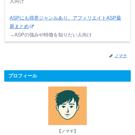
人向け
ASPにも得意ジャンルあり。アフィリエイトASP最
新まとめ
→ASPの強みや特徴を知りたい人向け
ノマチ
プロフィール
【ノマチ】