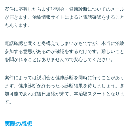
案件に応募したらまず説明会・健康診断についてのメール
が届きます。治験情報サイトによると電話確認をすること
もあります。
電話確認と聞くと身構えてしまいがちですが、本当に治験
参加する意思があるのか確認をするだけです。難しいこと
を聞かれることはありませんので安心してください。
案件によっては説明会と健康診断を同時に行うことがあり
ます。健康診断が終わったら診断結果を待ちましょう。参
加可能であれば後日連絡が来て、本治験スタートとなりま
す。
実際の感想