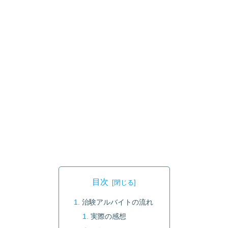
目次
治験アルバイトの流れ
実際の感想