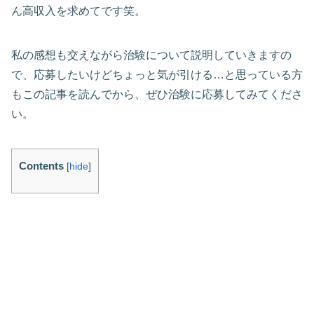
ん高収入を求めてです笑。
私の感想も交えながら治験について説明していきますの
で、応募したいけどちょっと気が引ける…と思っている方
もこの記事を読んでから、ぜひ治験に応募してみてくださ
い。
Contents
[
hide
]