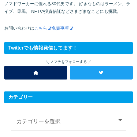
ノマドワーカーに憧れる30代男です。 好きなものはラーメン、ラ
イブ、乗馬。 NFTや投資信託などさまざまなことにも挑戦。
お問い合わせは
こちら
免責事項
Twitterでも情報発信してます！
ノマチをフォローする
カテゴリー