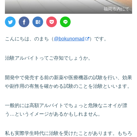
福岡市内にて
こんにちは、のまち（
@bokunomad
）です。
治験アルバイトってご存知でしょうか。
開発中で発売する前の新薬や医療機器の試験を行い、効果
や副作用の有無を確かめる試験のことを治験といいます。
一般的には高額アルバイトでちょっと危険なニオイが漂
う…というイメージがあるかもしれません。
私も実際学生時代に治験を受けたことがあります。もちろ