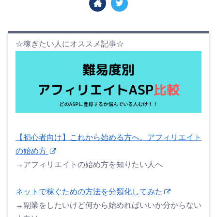
☆稼ぎたい人にオススメ記事☆
【初心者向け】これから始める方へ。アフィリエイト
の始め方
→アフィリエイトの始め方を知りたい人へ
ネットで稼ぐための方法を分類化してみた
→副業をしたいけど何から始めればいいか分からない