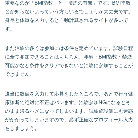
重要なのが「BMI指数」と「喫煙の有無」です。BMI指数
とか知らないよっていう方もいるでしょうが大丈夫です。
身長と体重を入力すると自動計算されるサイトが多いで
す。
また治験の多くは参加には条件を定めています。試験日程
に全て参加できることはもちろん、年齢・BMI指数・禁煙
可能かなど条件をクリアできないと治験に参加することが
できません。
適当に数値を入力して応募をしたところで、あとで行う健
康診断で絶対に不正はバレます。治験参加NGになるとそ
のまま帰るハメになってしまいます。試験施設側にも迷惑
がかかってしまいますので、必ず正確なプロフィール入力
をしましょう。