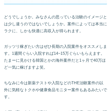
どうでしょうか。みなさんの思っている治験のイメージと
は少し違うのではないでしょうか。案件によっては本当に
ラクに、しかも快適に高収入が得られます。
ガッツリ稼ぎたい方はぜひ長期の入院案件をオススメしま
す。1週間ぐらい入院すれば14~15万ぐらいもらえます。
たまーに見かける韓国とかの海外案件だと1ヶ月で40万ほ
ど一気に稼げますよ笑。
ちなみに今は新薬テストや入院などのTHE治験案件の以
外に気軽なトクホや健康食品モニター案件もあるみたいで
す。