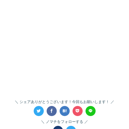
シェアありがとうございます！今回もお願いします！
ノマチをフォローする