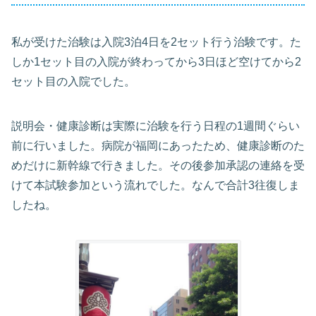
私が受けた治験は入院3泊4日を2セット行う治験です。た
しか1セット目の入院が終わってから3日ほど空けてから2
セット目の入院でした。
説明会・健康診断は実際に治験を行う日程の1週間ぐらい
前に行いました。病院が福岡にあったため、健康診断のた
めだけに新幹線で行きました。その後参加承認の連絡を受
けて本試験参加という流れでした。なんで合計3往復しま
したね。