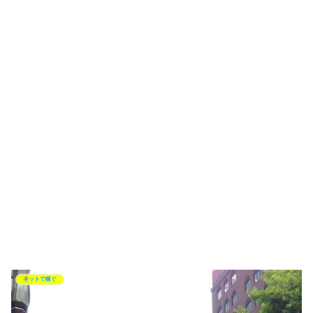
ネットで稼ぐ