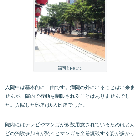
福岡市内にて
入院中は基本的に自由です。病院の外に出ることは出来ま
せんが、院内で行動を制限されることはありませんでし
た。入院した部屋は6人部屋でした。
院内にはテレビやマンガが多数用意されているためほとん
どの治験参加者が黙々とマンガを全巻読破する姿が多かっ