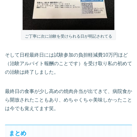
ご丁寧に次に治験を受けられる日が明記されてる
そして日程最終日には試験参加の負担軽減費10万円ほど
（治験アルバイト報酬のことです）を受け取り私の初めて
の治験は終了しました。
最終日の食事が少し高めの焼肉弁当が出てきて、病院食か
ら開放されたこともあり、めちゃくちゃ美味しかったこと
は今でも覚えてます笑。
まとめ