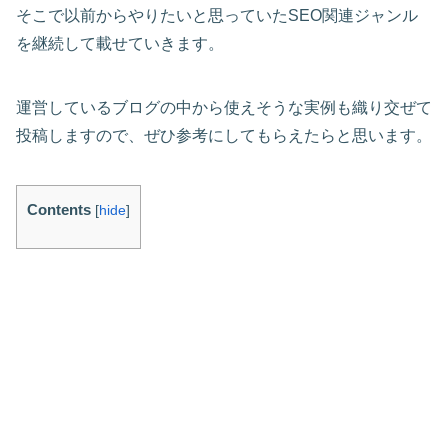
そこで以前からやりたいと思っていたSEO関連ジャンル
を継続して載せていきます。
運営しているブログの中から使えそうな実例も織り交ぜて
投稿しますので、ぜひ参考にしてもらえたらと思います。
Contents
[
hide
]