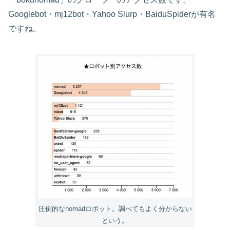
Googlebot・mj12bot・Yahoo Slurp・BaiduSpiderが有名
ですね。
圧倒的なnomadロボット。調べてもよく分からない
という。