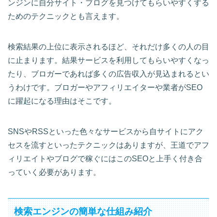
ンジンに自分サイト・ブログを見つけてもらいやすくする
ためのテクニックとも言えます。
検索結果の上位に表示されるほど、それだけ多くの人の目
に止まります。結果サービスを利用してもらいやすくなっ
たり、ブロガーであれば多くの広告収入が見込まれるとい
うわけです。ブロガーやアフィリエイターや業者がSEO
に躍起になる理由はそこです。
SNSやRSSといった色々なサービスから自サイトにアク
セスを流すといったテクニックはありますが、王道でアフ
ィリエイトやブログで稼ぐにはこのSEOと上手く付き合
っていく必要があります。
検索エンジンの簡単な仕組み紹介