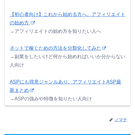
【初心者向け】これから始める方へ。アフィリエイト
の始め方
→アフィリエイトの始め方を知りたい人へ
ネットで稼ぐための方法を分類化してみた
→副業をしたいけど何から始めればいいか分からない
人向け
ASPにも得意ジャンルあり。アフィリエイトASP最
新まとめ
→ASPの強みや特徴を知りたい人向け
ノマチ