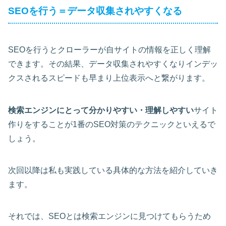
SEOを行う＝データ収集されやすくなる
SEOを行うとクローラーが自サイトの情報を正しく理解
できます。その結果、データ収集されやすくなりインデッ
クスされるスピードも早まり上位表示へと繋がります。
検索エンジンにとって分かりやすい・理解しやすい
サイト
作りをすることが1番のSEO対策のテクニックといえるで
しょう。
次回以降は私も実践している具体的な方法を紹介していき
ます。
それでは、SEOとは検索エンジンに見つけてもらうため