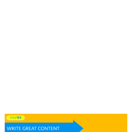
ブログ運営