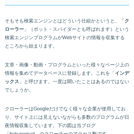
そもそも検索エンジンとはどういう仕組かというと、「
ク
ローラー
」（ボット・スパイダーとも呼ばれます）という
検索エンジンプログラムがWebサイトの情報を収集する
ところから始まります。
文章・画像・動画・プログラムといった様々なページ上の
情報を集めてデータベースに登録します。これを「
インデ
ックス
」と呼びます。一度は聞いたことはあるのではない
でしょうか。
クローラーはGoogleだけでなく様々な企業が使用してお
り、サイト上には見えないながらも多数のプログラムが日
夜情報収集しています。下の図は当ブログ
「bokunomad」のクローラーのアクセス数です。