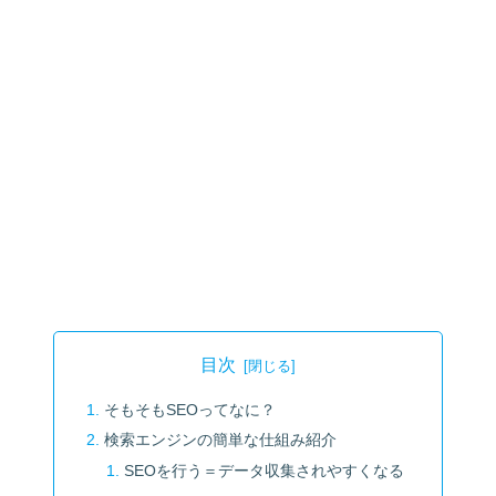
目次
そもそもSEOってなに？
検索エンジンの簡単な仕組み紹介
SEOを行う＝データ収集されやすくなる