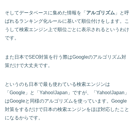
そしてデータベースに集めた情報を「
アルゴリズム
」と呼
ばれるランキング化ルールに基いて順位付けをします。こ
うして検索エンジン上で順位ごとに表示されるというわけ
です。
また日本でSEO対策を行う際はGoogleのアルゴリズム対
策だけで大丈夫です。
というのも日本で最も使わている検索エンジンは
「Google」と「Yahoo!Japan」ですが、「Yahoo!Japan」
はGoogleと同様のアルゴリズムを使っています。Google
対策をするだけで日本の検索エンジンをほぼ対応したこと
になるからです。