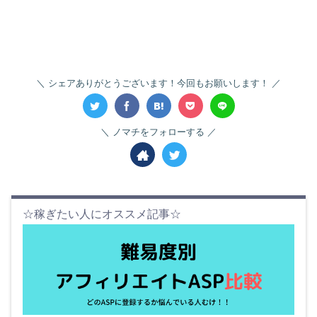
シェアありがとうございます！今回もお願いします！
ノマチをフォローする
☆稼ぎたい人にオススメ記事☆