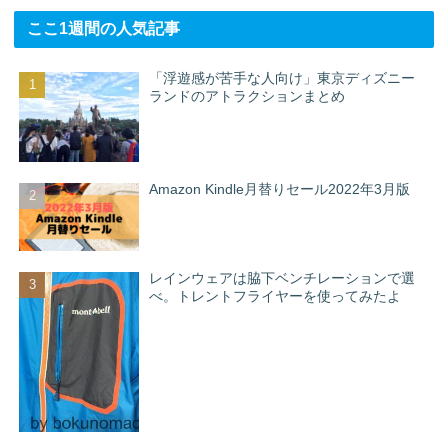
ここ1週間の人気記事
「浮遊感が苦手な人向け」東京ディズニー
ランドのアトラクションまとめ
Amazon Kindle月替りセール2022年3月版
レインウェアは脇下ベンチレーションで選
べ。トレントフライヤーを使ってみたよ