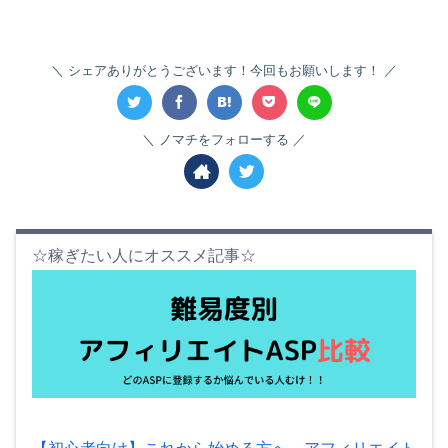
シェアありがとうございます！今回もお願いします！
ノマチをフォローする
☆稼ぎたい人にオススメ記事☆