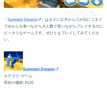
「
Sumotori Dreams
」はまさに正月から三が日にコタツ
でみかんを食べながら大人数で笑いながらプレイするのに
ピッタリなゲームです。ぜひともプレイしてみてくださ
い。
Sumotori Dreams
カテゴリ: ゲーム
現在の価格: ¥120