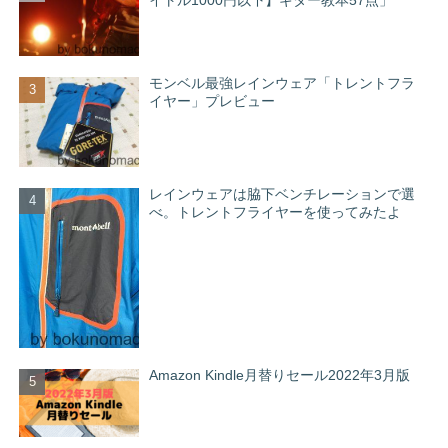
イトル1000円以下】ギター教本57点」
モンベル最強レインウェア「トレントフラ
イヤー」プレビュー
レインウェアは脇下ベンチレーションで選
べ。トレントフライヤーを使ってみたよ
Amazon Kindle月替りセール2022年3月版