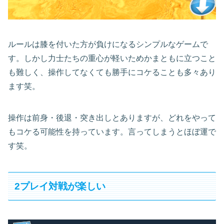
ルールは膝を付いた方が負けになるシンプルなゲームで
す。しかし力士たちの重心が軽いためかまともに立つこと
も難しく、操作してなくても勝手にコケることも多々あり
ます笑。
操作は前身・後退・突き出しとありますが、どれをやって
もコケる可能性を持っています。言ってしまうとほぼ運で
す笑。
2プレイ対戦が楽しい