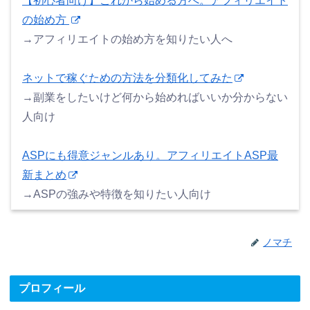
【初心者向け】これから始める方へ。アフィリエイト
の始め方
→アフィリエイトの始め方を知りたい人へ
ネットで稼ぐための方法を分類化してみた
→副業をしたいけど何から始めればいいか分からない
人向け
ASPにも得意ジャンルあり。アフィリエイトASP最
新まとめ
→ASPの強みや特徴を知りたい人向け
ノマチ
プロフィール