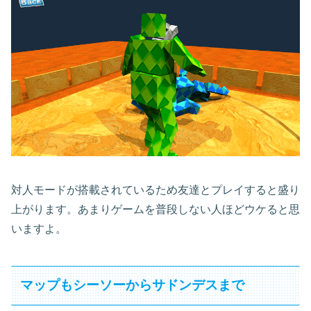
対人モードが搭載されているため友達とプレイすると盛り
上がります。あまりゲームを普段しない人ほどウケると思
いますよ。
マップもシーソーからサドンデスまで