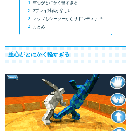
重心がとにかく軽すぎる
2プレイ対戦が楽しい
マップもシーソーからサドンデスまで
まとめ
重心がとにかく軽すぎる