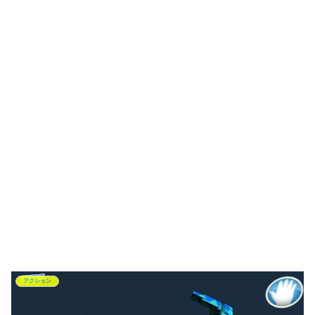
アクション