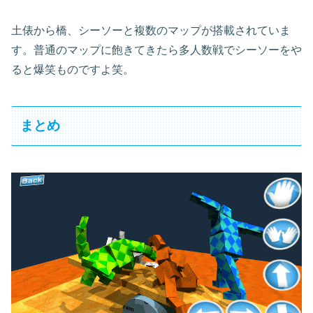
土俵から橋、シーソーと複数のマップが搭載されていま
す。普通のマップに飽きてきたら多人数戦でシーソーをや
ると爆笑ものですよ笑。
まとめ