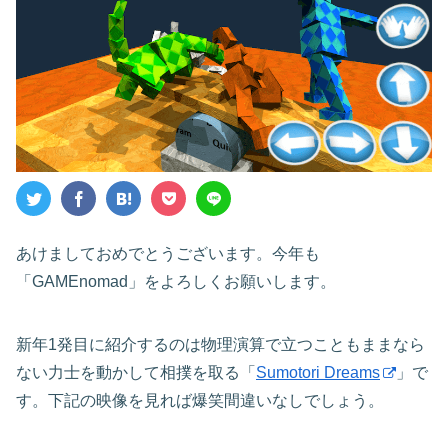
あけましておめでとうございます。今年も
「GAMEnomad」をよろしくお願いします。
新年1発目に紹介するのは物理演算で立つこともままなら
ない力士を動かして相撲を取る「
Sumotori Dreams
」で
す。下記の映像を見れば爆笑間違いなしでしょう。