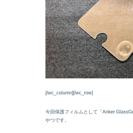
[/wc_column][/wc_row]
今回保護フィルムとして「Anker Glas
やつです。