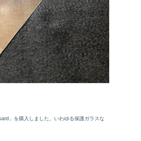
sGuard」を購入しました。いわゆる保護ガラスな