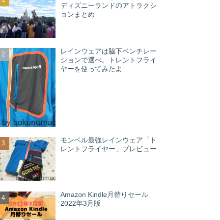
ディズニーランドのアトラクシ
ョンまとめ
レインウェアは脇下ベンチレー
ションで選べ。トレントフライ
ヤーを使ってみたよ
モンベル最強レインウェア「ト
レントフライヤー」プレビュー
Amazon Kindle月替りセール
2022年3月版