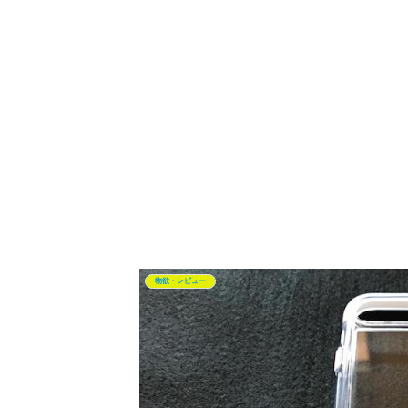
物欲・レビュー