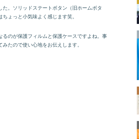
更しました。ソリッドステートボタン（旧ホームボタ
はちょっと小気味よく感じます笑。
なるのが保護フィルムと保護ケースですよね。事
てみたので使い心地をお伝えします。