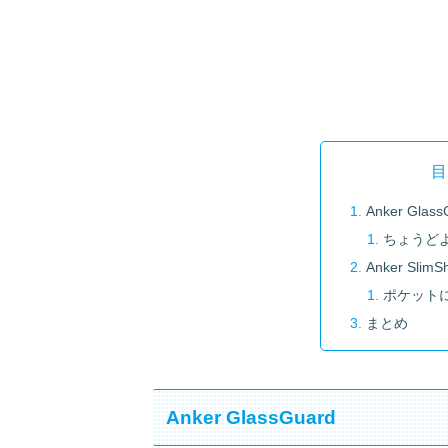
目
Anker Glass
ちょうど
Anker SlimSh
ポケット
まとめ
Anker GlassGuard