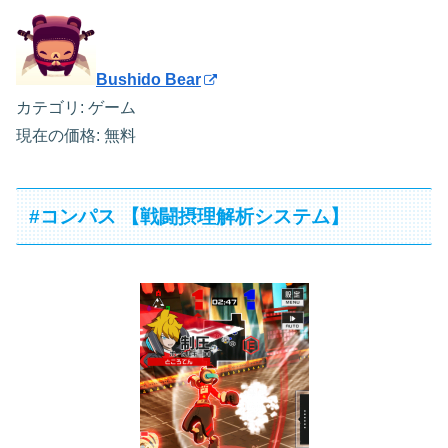
Bushido Bear
カテゴリ: ゲーム
現在の価格: 無料
#コンパス 【戦闘摂理解析システム】