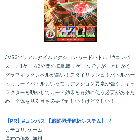
3VS3のリアルタイムアクションカードバトル「#コンパ
ス」。1ゲーム3分間の陣地取りゲームですが、とにかく
グラフィックレベルが高い！スタイリッシュ！バトルパー
トもカードバトルといってもアクション要素が強く、キャ
ラクターを動かしてカード効果を有効に使う必要があるた
め、全体を見る目も必要で難しい！けど楽しい！
【PR】#コンパス 【戦闘摂理解析システム】
カテゴリ: ゲーム
現在の価格: 無料