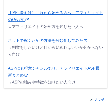
【初心者向け】これから始める方へ。アフィリエイト
の始め方
→アフィリエイトの始め方を知りたい人へ
ネットで稼ぐための方法を分類化してみた
→副業をしたいけど何から始めればいいか分からない
人向け
ASPにも得意ジャンルあり。アフィリエイトASP最
新まとめ
→ASPの強みや特徴を知りたい人向け
ノマチ