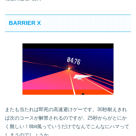
BARRIER X
またも当たれば即死の高速避けゲーです。30秒耐えきれ
ば次のコースが解禁されるのですが、25秒からがとにか
く難しい！8bit風っていうだけでなんでこんなにハマって
しまうのでしょうか。