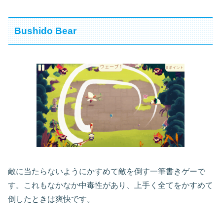
Bushido Bear
敵に当たらないようにかすめて敵を倒す一筆書きゲーで
す。これもなかなか中毒性があり、上手く全てをかすめて
倒したときは爽快です。