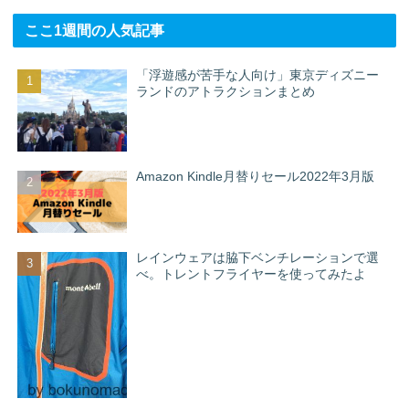
ここ1週間の人気記事
「浮遊感が苦手な人向け」東京ディズニー
ランドのアトラクションまとめ
Amazon Kindle月替りセール2022年3月版
レインウェアは脇下ベンチレーションで選
べ。トレントフライヤーを使ってみたよ