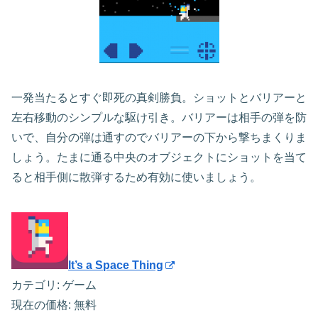
一発当たるとすぐ即死の真剣勝負。ショットとバリアーと
左右移動のシンプルな駆け引き。バリアーは相手の弾を防
いで、自分の弾は通すのでバリアーの下から撃ちまくりま
しょう。たまに通る中央のオブジェクトにショットを当て
ると相手側に散弾するため有効に使いましょう。
It’s a Space Thing
カテゴリ: ゲーム
現在の価格: 無料