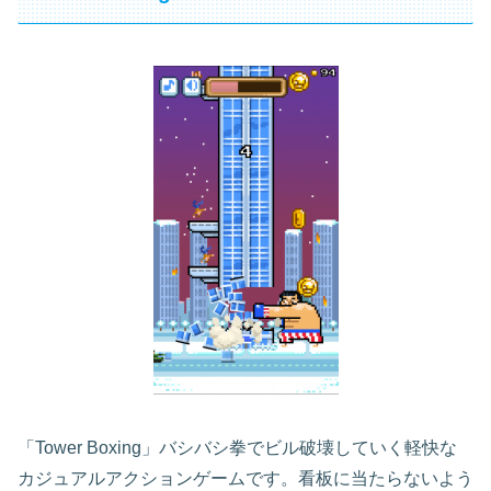
「Tower Boxing」バシバシ拳でビル破壊していく軽快な
カジュアルアクションゲームです。看板に当たらないよう