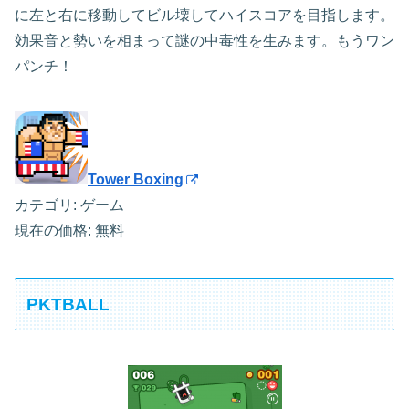
に左と右に移動してビル壊してハイスコアを目指します。
効果音と勢いを相まって謎の中毒性を生みます。もうワン
パンチ！
Tower Boxing
カテゴリ: ゲーム
現在の価格: 無料
PKTBALL