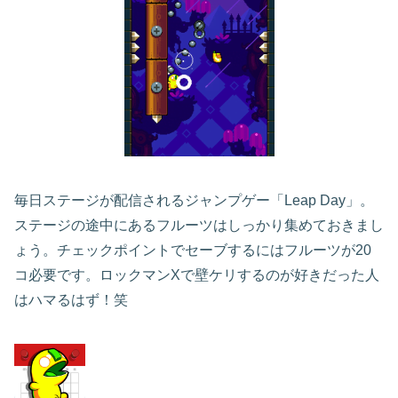
毎日ステージが配信されるジャンプゲー「Leap Day」。
ステージの途中にあるフルーツはしっかり集めておきまし
ょう。チェックポイントでセーブするにはフルーツが20
コ必要です。ロックマンXで壁ケリするのが好きだった人
はハマるはず！笑