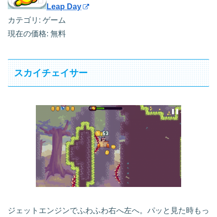
Leap Day
カテゴリ: ゲーム
現在の価格: 無料
スカイチェイサー
ジェットエンジンでふわふわ右へ左へ。パッと見た時もっ