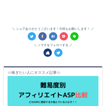
シェアありがとうございます！今回もお願いします！
ノマチをフォローする
☆稼ぎたい人にオススメ記事☆