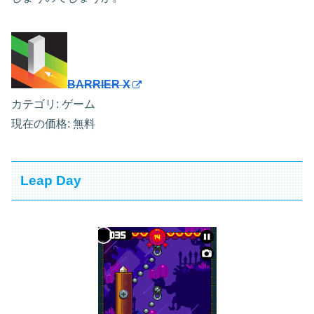
BARRIER X
カテゴリ: ゲーム
現在の価格: 無料
Leap Day