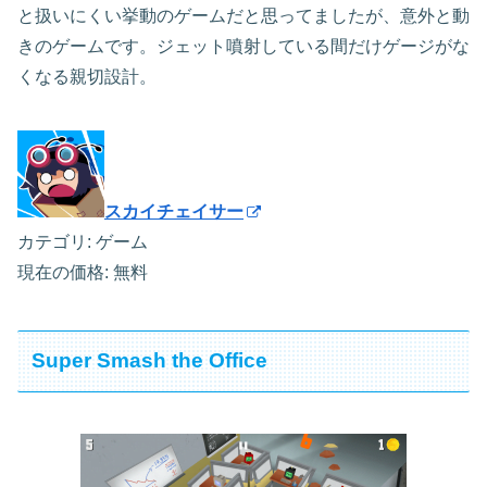
と扱いにくい挙動のゲームだと思ってましたが、意外と動
きのゲームです。ジェット噴射している間だけゲージがな
くなる親切設計。
スカイチェイサー
カテゴリ: ゲーム
現在の価格: 無料
Super Smash the Office