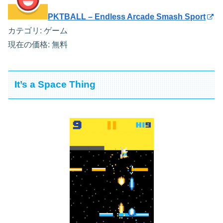
PKTBALL – Endless Arcade Smash Sport
カテゴリ: ゲーム
現在の価格: 無料
It’s a Space Thing