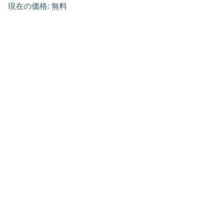
現在の価格: 無料