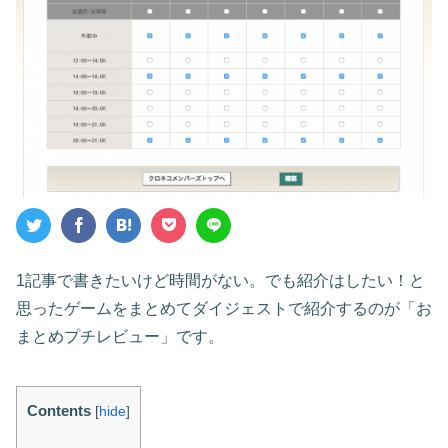
1記事で書きたいけど時間がない。でも紹介はしたい！と
思ったゲームをまとめてダイジェストで紹介するのが「お
まとめプチレビュー」です。
Contents
[
hide
]