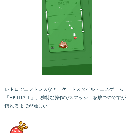
レトロでエンドレスなアーケードスタイルテニスゲーム
「PKTBALL」。独特な操作でスマッシュを放つのですが
慣れるまでが難しい！