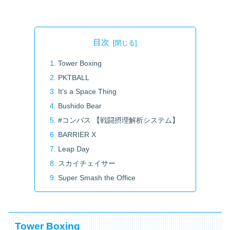
目次
Tower Boxing
PKTBALL
It’s a Space Thing
Bushido Bear
#コンパス 【戦闘摂理解析システム】
BARRIER X
Leap Day
スカイチェイサー
Super Smash the Office
Tower Boxing