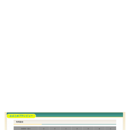
おまとめプチレビュー