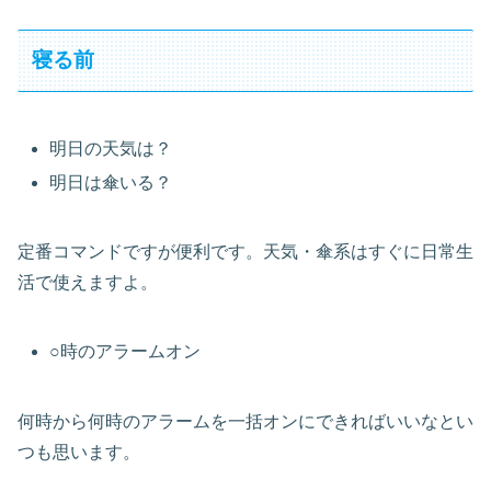
寝る前
明日の天気は？
明日は傘いる？
定番コマンドですが便利です。天気・傘系はすぐに日常生
活で使えますよ。
○時のアラームオン
何時から何時のアラームを一括オンにできればいいなとい
つも思います。