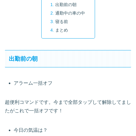
出勤前の朝
通勤中の車の中
寝る前
まとめ
出勤前の朝
アラーム一括オフ
超便利コマンドです。今まで全部タップして解除してまし
たがこれで一括オフです！
今日の気温は？