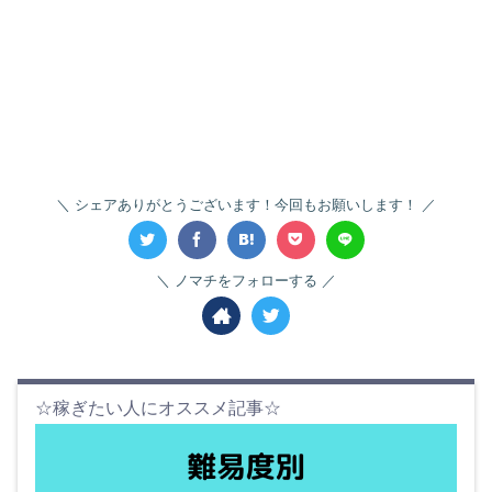
シェアありがとうございます！今回もお願いします！
ノマチをフォローする
☆稼ぎたい人にオススメ記事☆