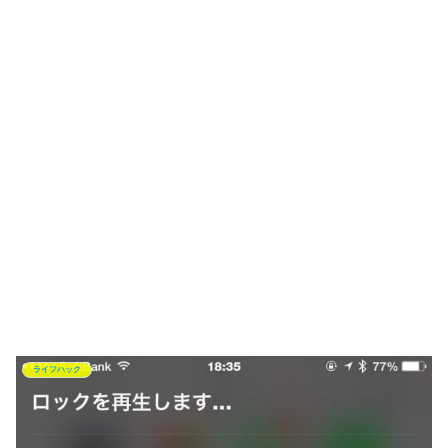
ライフハック