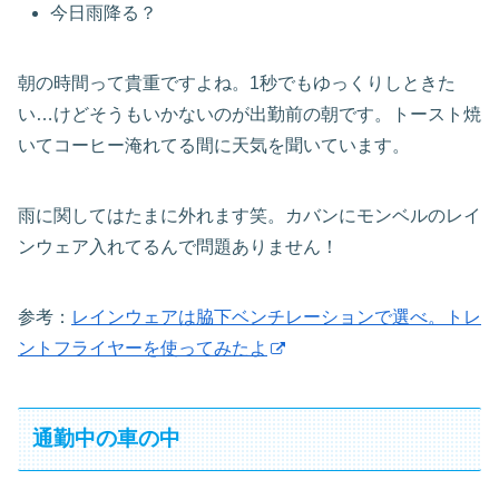
今日雨降る？
朝の時間って貴重ですよね。1秒でもゆっくりしときた
い…けどそうもいかないのが出勤前の朝です。トースト焼
いてコーヒー淹れてる間に天気を聞いています。
雨に関してはたまに外れます笑。カバンにモンベルのレイ
ンウェア入れてるんで問題ありません！
参考：
レインウェアは脇下ベンチレーションで選べ。トレ
ントフライヤーを使ってみたよ
通勤中の車の中