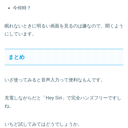
今何時？
眠れないときに明るい画面を見るのは嫌なので、聞くよう
にしています。
まとめ
いざ使ってみると音声入力って便利なもんです。
充電しながらだと「Hey Siri」で完全ハンズフリーですし
ね。
いちど試してみてはどうでしょうか。