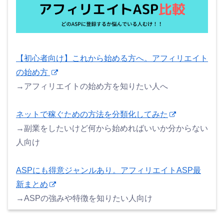
【初心者向け】これから始める方へ。アフィリエイト
の始め方
→アフィリエイトの始め方を知りたい人へ
ネットで稼ぐための方法を分類化してみた
→副業をしたいけど何から始めればいいか分からない
人向け
ASPにも得意ジャンルあり。アフィリエイトASP最
新まとめ
→ASPの強みや特徴を知りたい人向け