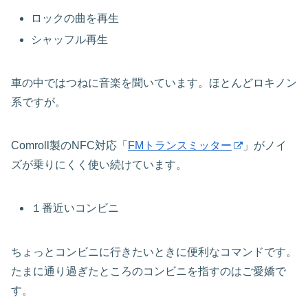
ロックの曲を再生
シャッフル再生
車の中ではつねに音楽を聞いています。ほとんどロキノン
系ですが。
Comroll製のNFC対応「
FMトランスミッター
」がノイ
ズが乗りにくく使い続けています。
１番近いコンビニ
ちょっとコンビニに行きたいときに便利なコマンドです。
たまに通り過ぎたところのコンビニを指すのはご愛嬌で
す。