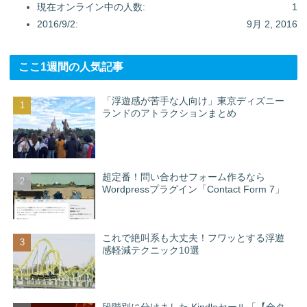
現在オンライン中の人数:
1
2016/9/2:
9月 2, 2016
ここ1週間の人気記事
「浮遊感が苦手な人向け」東京ディズニー
ランドのアトラクションまとめ
超定番！問い合わせフォーム作るなら
Wordpressプラグイン「Contact Form 7」
これで絶叫系も大丈夫！フワッとする浮遊
感軽減テクニック10選