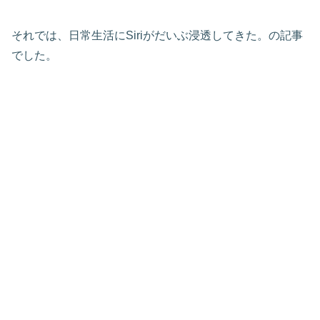
それでは、日常生活にSiriがだいぶ浸透してきた。の記事
でした。