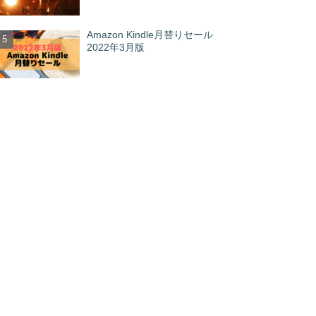
Amazon Kindle月替りセール
2022年3月版