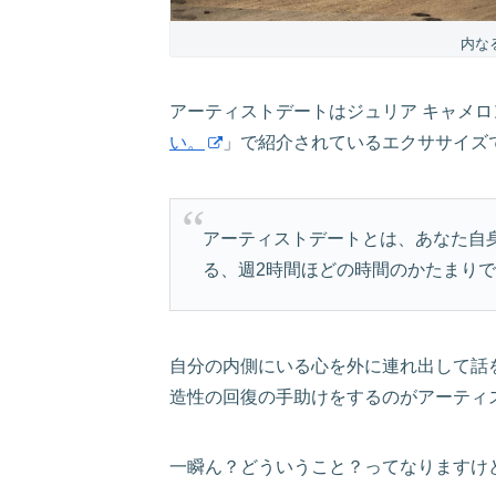
内な
アーティストデートはジュリア キャメロ
い。
」で紹介されているエクササイズ
アーティストデートとは、あなた自
る、週2時間ほどの時間のかたまり
自分の内側にいる心を外に連れ出して話
造性の回復の手助けをするのがアーティ
一瞬ん？どういうこと？ってなりますけ