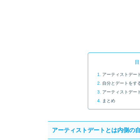
目
アーティストデー
自分とデートをす
アーティストデー
まとめ
アーティストデートとは内側の