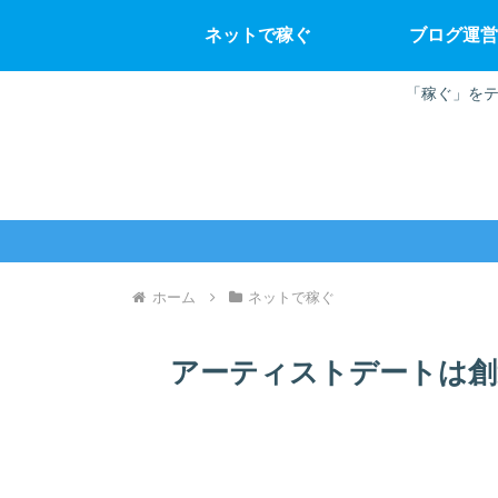
ネットで稼ぐ
ブログ運営
「稼ぐ」をテ
ホーム
ネットで稼ぐ
アーティストデートは創