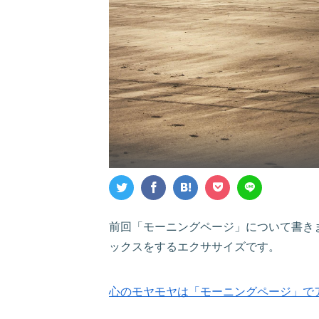
前回「モーニングページ」について書き
ックスをするエクササイズです。
心のモヤモヤは「モーニングページ」で