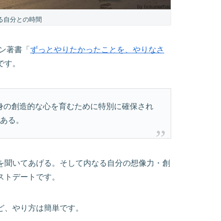
る自分との時間
ン著書「
ずっとやりたかったことを、やりなさ
です。
身の創造的な心を育むために特別に確保され
である。
を聞いてあげる。そして内なる自分の想像力・創
ストデートです。
ど、やり方は簡単です。