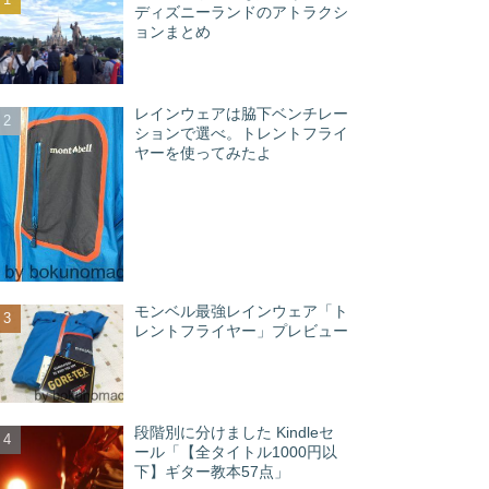
ディズニーランドのアトラクシ
ョンまとめ
レインウェアは脇下ベンチレー
ションで選べ。トレントフライ
ヤーを使ってみたよ
モンベル最強レインウェア「ト
レントフライヤー」プレビュー
段階別に分けました Kindleセ
ール「【全タイトル1000円以
下】ギター教本57点」