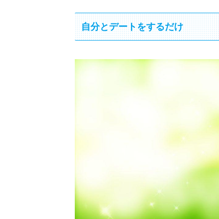
自分とデートをするだけ