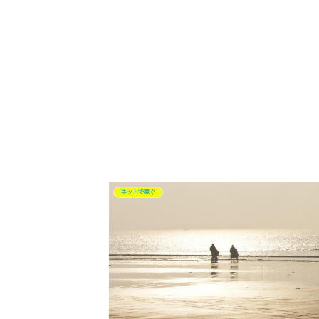
ネットで稼ぐ