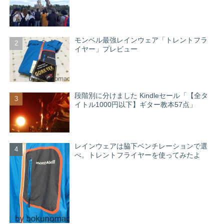
モンベル最強レインウェア「トレントフラ
イヤー」プレビュー
段階別に分けました Kindleセール「【全タ
イトル1000円以下】ギター教本57点」
レインウェアは脇下ベンチレーションで選
べ。トレントフライヤーを使ってみたよ