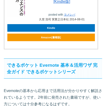
[Kindle版]
posted with
ヨメレバ
久世 浩司 実業之日本社 2014-08-01
Kindle
Amazon[書籍版]
できるポケット Evernote 基本＆活用ワザ 完
全ガイド できるポケットシリーズ
Evernoteの基本から応用まで活用法が分かりやすく解説さ
れているようです。2年前に発売された書籍ですが、使い
方については十分参考になるはずです。