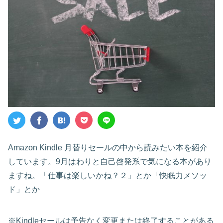
Amazon Kindle 月替りセールの中から読みたい本を紹介
しています。9月はわりと自己啓発系で気になる本があり
ますね。「仕事は楽しいかね？２」とか「快眠力メソッ
ド」とか
※Kindleセールは予告なく変更または終了することがある