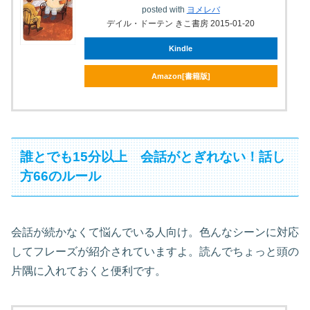
posted with
ヨメレバ
デイル・ドーテン きこ書房 2015-01-20
Kindle
Amazon[書籍版]
誰とでも15分以上 会話がとぎれない！話し
方66のルール
会話が続かなくて悩んでいる人向け。色んなシーンに対応
してフレーズが紹介されていますよ。読んでちょっと頭の
片隅に入れておくと便利です。