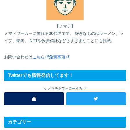
【ノマチ】
ノマドワーカーに憧れる30代男です。 好きなものはラーメン、ラ
イブ、乗馬。 NFTや投資信託などさまざまなことにも挑戦。
お問い合わせは
こちら
免責事項
Twitterでも情報発信してます！
ノマチをフォローする
カテゴリー