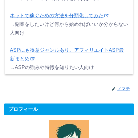
ネットで稼ぐための方法を分類化してみた
→副業をしたいけど何から始めればいいか分からない
人向け
ASPにも得意ジャンルあり。アフィリエイトASP最
新まとめ
→ASPの強みや特徴を知りたい人向け
ノマチ
プロフィール