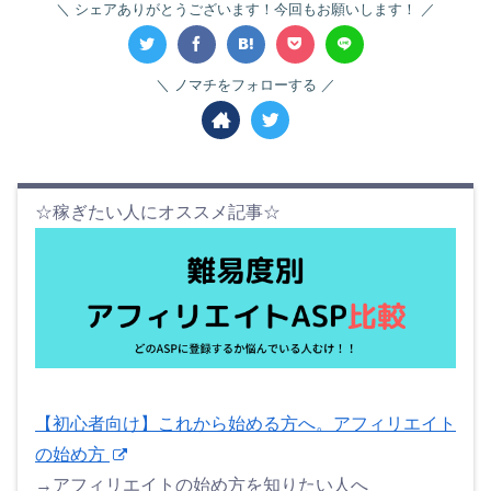
シェアありがとうございます！今回もお願いします！
ノマチをフォローする
☆稼ぎたい人にオススメ記事☆
【初心者向け】これから始める方へ。アフィリエイト
の始め方
→アフィリエイトの始め方を知りたい人へ