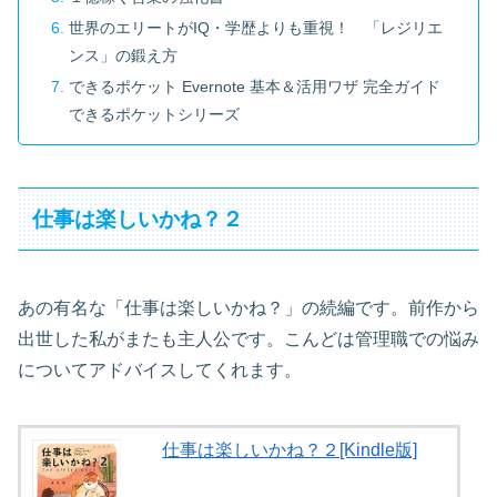
世界のエリートがIQ・学歴よりも重視！ 「レジリエ
ンス」の鍛え方
できるポケット Evernote 基本＆活用ワザ 完全ガイド
できるポケットシリーズ
仕事は楽しいかね？２
あの有名な「仕事は楽しいかね？」の続編です。前作から
出世した私がまたも主人公です。こんどは管理職での悩み
についてアドバイスしてくれます。
仕事は楽しいかね？２[Kindle版]