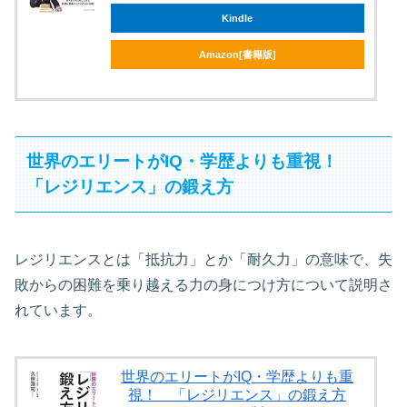
Kindle
Amazon[書籍版]
世界のエリートがIQ・学歴よりも重視！
「レジリエンス」の鍛え方
レジリエンスとは「抵抗力」とか「耐久力」の意味で、失
敗からの困難を乗り越える力の身につけ方について説明さ
れています。
世界のエリートがIQ・学歴よりも重
視！ 「レジリエンス」の鍛え方