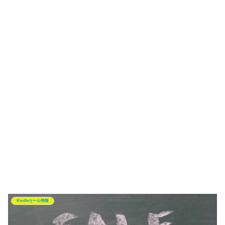
Kindleセール情報