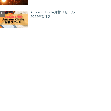
Amazon Kindle月替りセール
2022年3月版