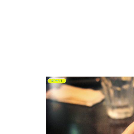
ガジェット