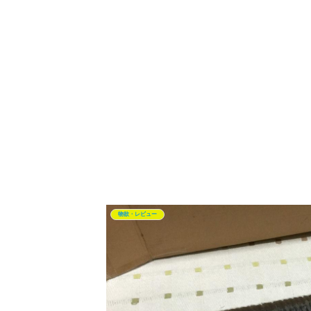
物欲・レビュー