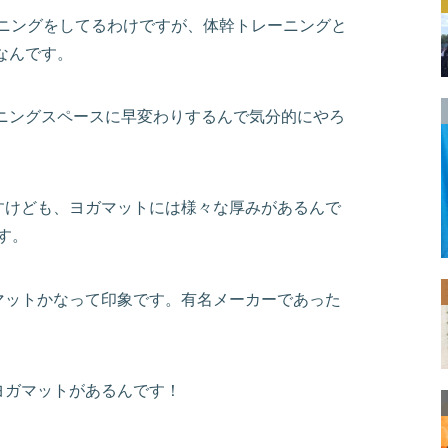
ーニングをしてるわけですが、体幹トレーニングと
なんです。
ニングスペースに早変わりするんで気分的にやろ
すけども、ヨガマットには様々な厚みがあるんで
す。
マットかなって印象です。有名メーカーであった
ヨガマットがあるんです！