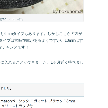
ばい。ふにふに。
り6mmタイプもあります。しかしこちらの方が
タイプは常時在庫があるようですが、13mmはす
がチャンスです！
手に入れることができました。1ヶ月近く待ちまし