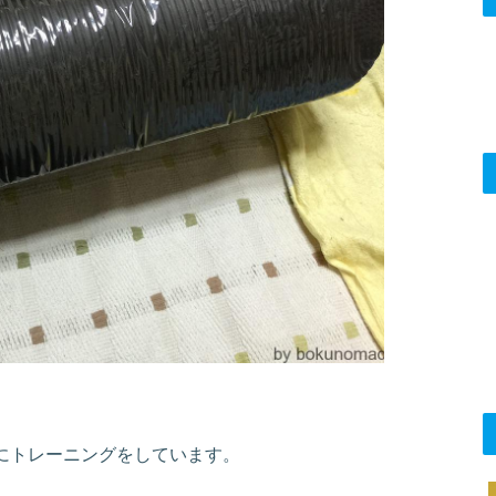
にトレーニングをしています。