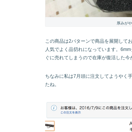
厚みがや
この商品は2パターンで商品を展開してお
人気でよく品切れになっています。6mm
ぐに売れてしまうので在庫が復活した今
ちなみに私は7月頭に注文してようやく
たね。