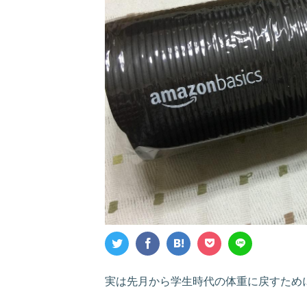
実は先月から学生時代の体重に戻すため