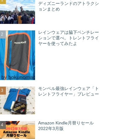
ディズニーランドのアトラクシ
ョンまとめ
レインウェアは脇下ベンチレー
ションで選べ。トレントフライ
ヤーを使ってみたよ
モンベル最強レインウェア「ト
レントフライヤー」プレビュー
Amazon Kindle月替りセール
2022年3月版