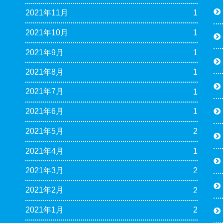
2021年11月
1
2021年10月
1
2021年9月
1
2021年8月
1
2021年7月
1
2021年6月
1
2021年5月
2
2021年4月
1
2021年3月
2
2021年2月
2
2021年1月
2