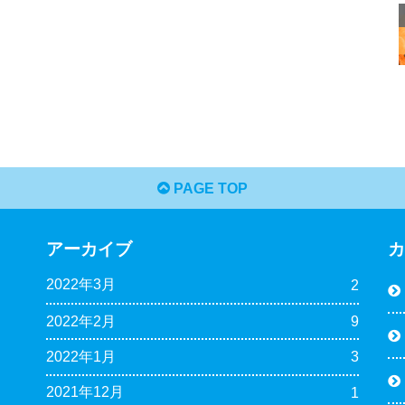
PAGE TOP
アーカイブ
2022年3月
2
2022年2月
9
2022年1月
3
2021年12月
1