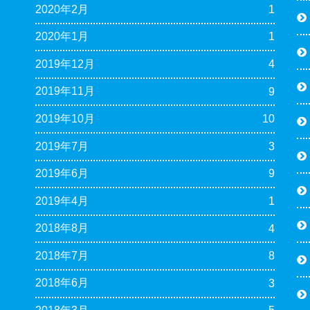
2020年2月
1
2020年1月
1
2019年12月
4
2019年11月
9
2019年10月
10
2019年7月
3
2019年6月
9
2019年4月
1
2018年8月
4
2018年7月
8
2018年6月
3