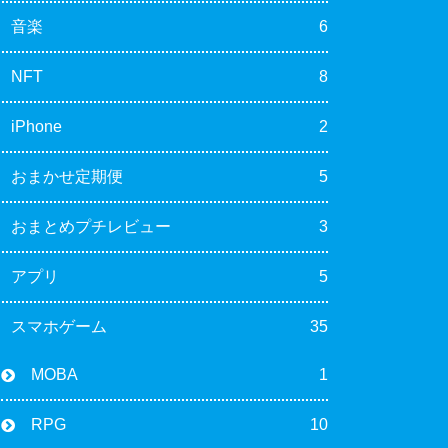
音楽
6
NFT
8
iPhone
2
おまかせ定期便
5
おまとめプチレビュー
3
アプリ
5
スマホゲーム
35
MOBA
1
RPG
10