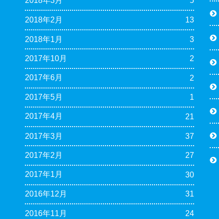
2018年3月
5
2018年2月
13
2018年1月
3
2017年10月
2
2017年6月
2
2017年5月
1
2017年4月
21
2017年3月
37
2017年2月
27
2017年1月
30
2016年12月
31
2016年11月
24