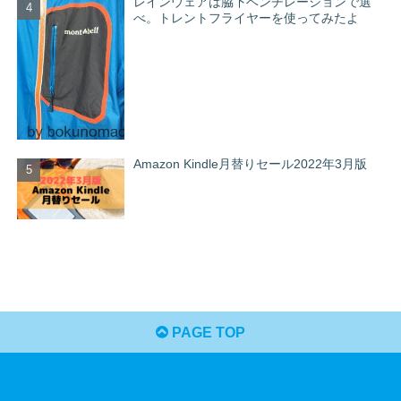
レインウェアは脇下ベンチレーションで選
べ。トレントフライヤーを使ってみたよ
Amazon Kindle月替りセール2022年3月版
PAGE TOP