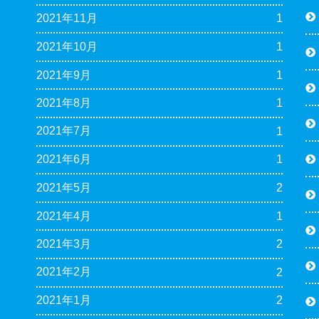
2021年11月
1
2021年10月
1
2021年9月
1
2021年8月
1
2021年7月
1
2021年6月
1
2021年5月
2
2021年4月
1
2021年3月
2
2021年2月
2
2021年1月
2