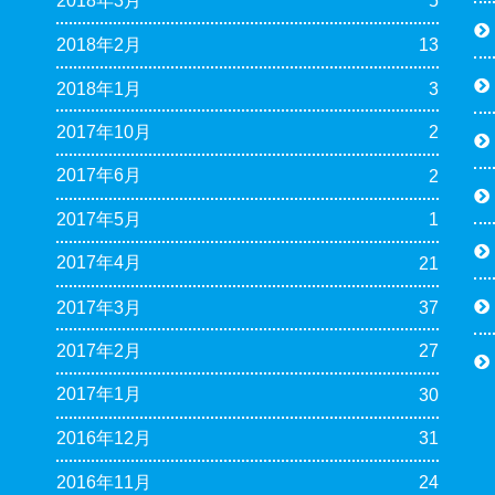
2018年3月
5
2018年2月
13
2018年1月
3
2017年10月
2
2017年6月
2
2017年5月
1
2017年4月
21
2017年3月
37
2017年2月
27
2017年1月
30
2016年12月
31
2016年11月
24