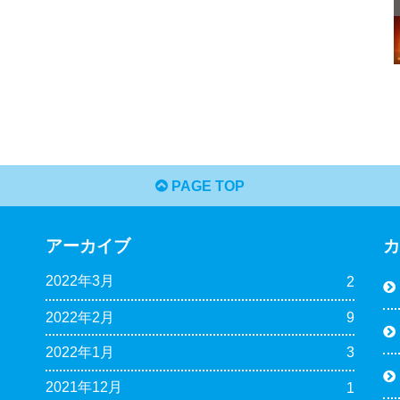
PAGE TOP
アーカイブ
2022年3月
2
2022年2月
9
2022年1月
3
2021年12月
1