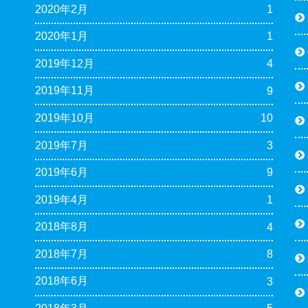
2020年2月
1
2020年1月
1
2019年12月
4
2019年11月
9
2019年10月
10
2019年7月
3
2019年6月
9
2019年4月
1
2018年8月
4
2018年7月
8
2018年6月
3