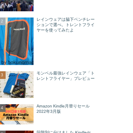
レインウェアは脇下ベンチレー
ションで選べ。トレントフライ
ヤーを使ってみたよ
モンベル最強レインウェア「ト
レントフライヤー」プレビュー
Amazon Kindle月替りセール
2022年3月版
段階別に分けました Kindleセ