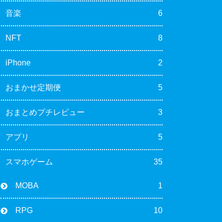
音楽
6
NFT
8
iPhone
2
おまかせ定期便
5
おまとめプチレビュー
3
アプリ
5
スマホゲーム
35
MOBA
1
RPG
10