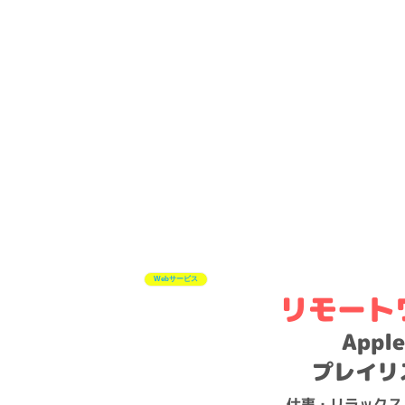
Webサービス