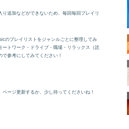
入り追加などができないため、毎回毎回プレイリ
usicのプレイリストをジャンルごとに整理してみ
モートワーク・ドライブ・職場・リラックス（読
ので参考にしてみてください！
、ページ更新するか、少し待ってくださいね！