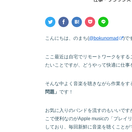
こんにちは、のまち(
@bokunomad
)で
ここ最近は自宅でリモートワークをする
たいことですが、どうやって快適に仕事
そんな中よく音楽を聴きながら作業をす
問題」
です！
お気に入りのバンドを流すのもいいです
こで便利なのがApple musicの「プレイ
しており、毎回新鮮に音楽を聴くことが