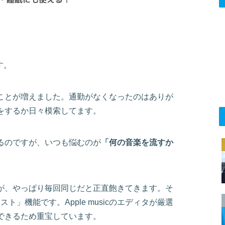
す。
ことが増えました。通勤がなくなったのはありが
をするか日々模索してます。
るのですが、いつも悩むのが
「何の音楽を流すか
が、やっぱり毎回同じだと正直飽きてきます。そ
リスト」機能です。Apple musicのエディタが厳選
できるため重宝しています。