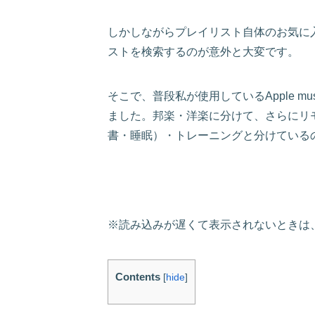
しかしながらプレイリスト自体のお気に
ストを検索するのが意外と大変です。
そこで、普段私が使用しているApple m
ました。邦楽・洋楽に分けて、さらにリ
書・睡眠）・トレーニングと分けている
※読み込みが遅くて表示されないときは
Contents
[
hide
]