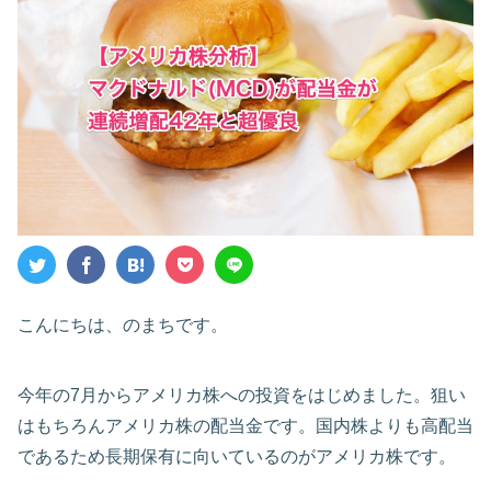
こんにちは、のまちです。
今年の7月からアメリカ株への投資をはじめました。狙い
はもちろんアメリカ株の配当金です。国内株よりも高配当
であるため長期保有に向いているのがアメリカ株です。