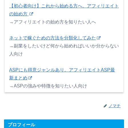
【初心者向け】これから始める方へ。アフィリエイト
の始め方
→アフィリエイトの始め方を知りたい人へ
ネットで稼ぐための方法を分類化してみた
→副業をしたいけど何から始めればいいか分からない
人向け
ASPにも得意ジャンルあり。アフィリエイトASP最
新まとめ
→ASPの強みや特徴を知りたい人向け
ノマチ
プロフィール