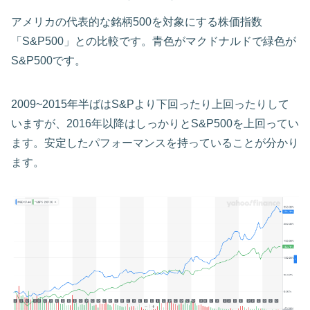
アメリカの代表的な銘柄500を対象にする株価指数
「S&P500」との比較です。青色がマクドナルドで緑色が
S&P500です。
2009~2015年半ばはS&Pより下回ったり上回ったりして
いますが、2016年以降はしっかりとS&P500を上回ってい
ます。安定したパフォーマンスを持っていることが分かり
ます。