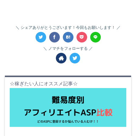
シェアありがとうございます！今回もお願いします！
ノマチをフォローする
☆稼ぎたい人にオススメ記事☆