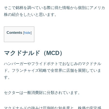
そこで銘柄を調べている際に得た情報から個別にアメリカ
株の紹介をしたいと思います。
Contents
[
hide
]
マクドナルド（MCD）
ハンバーガーやフライドポテトでおなじみのマクドナル
ド。フランチャイズ戦略で全世界に店舗を展開していま
す。
セクターは一般消費財に分類されています。
マクドナルドの強みは圧倒的な知名度と、株価の安定感、