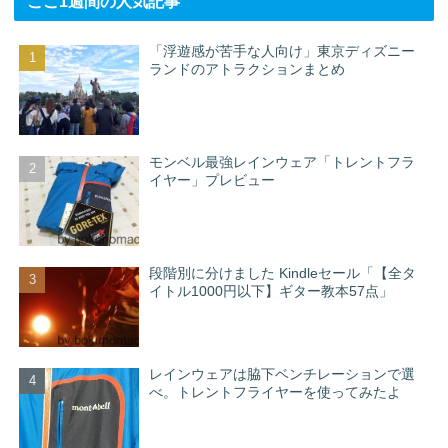
ここ1週間の人気記事
「浮遊感が苦手な人向け」東京ディズニー
ランドのアトラクションまとめ
モンベル最強レインウェア「トレントフラ
イヤー」プレビュー
段階別に分けました Kindleセール「【全タ
イトル1000円以下】ギター教本57点」
レインウェアは脇下ベンチレーションで選
べ。トレントフライヤーを使ってみたよ