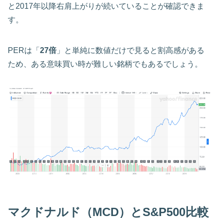
と2017年以降右肩上がりが続いていることが確認できま
す。
PERは「
27倍
」と単純に数値だけで見ると割高感がある
ため、ある意味買い時が難しい銘柄でもあるでしょう。
マクドナルド（MCD）とS&P500比較