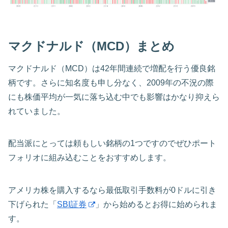
マクドナルド（MCD）まとめ
マクドナルド（MCD）は42年間連続で増配を行う優良銘
柄です。さらに知名度も申し分なく、2009年の不況の際
にも株価平均が一気に落ち込む中でも影響はかなり抑えら
れていました。
配当派にとっては頼もしい銘柄の1つですのでぜひポート
フォリオに組み込むことをおすすめします。
アメリカ株を購入するなら最低取引手数料が0ドルに引き
下げられた「
SBI証券
」から始めるとお得に始められま
す。