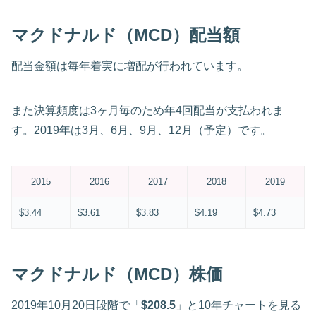
マクドナルド（MCD）配当額
配当金額は毎年着実に増配が行われています。
また決算頻度は3ヶ月毎のため年4回配当が支払われま
す。2019年は3月、6月、9月、12月（予定）です。
2015
2016
2017
2018
2019
$3.44
$3.61
$3.83
$4.19
$4.73
マクドナルド（MCD）株価
2019年10月20日段階で「
$208.5
」と10年チャートを見る