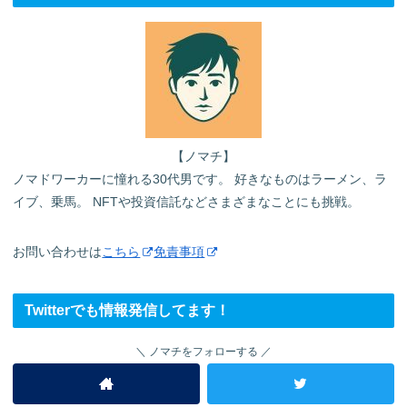
【ノマチ】
ノマドワーカーに憧れる30代男です。 好きなものはラーメン、ラ
イブ、乗馬。 NFTや投資信託などさまざまなことにも挑戦。
お問い合わせは
こちら
免責事項
Twitterでも情報発信してます！
ノマチをフォローする