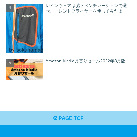
レインウェアは脇下ベンチレーションで選
べ。トレントフライヤーを使ってみたよ
Amazon Kindle月替りセール2022年3月版
PAGE TOP