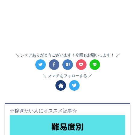
シェアありがとうございます！今回もお願いします！
ノマチをフォローする
☆稼ぎたい人にオススメ記事☆