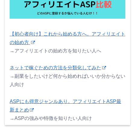
【初心者向け】これから始める方へ。アフィリエイト
の始め方
→アフィリエイトの始め方を知りたい人へ
ネットで稼ぐための方法を分類化してみた
→副業をしたいけど何から始めればいいか分からない
人向け
ASPにも得意ジャンルあり。アフィリエイトASP最
新まとめ
→ASPの強みや特徴を知りたい人向け