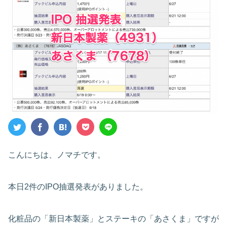
こんにちは、ノマチです。
本日2件のIPO抽選発表がありました。
化粧品の「新日本製薬」とステーキの「あさくま」ですが