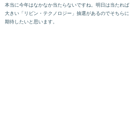
本当に今年はなかなか当たらないですね。明日は当たれば
大きい「リビン・テクノロジー」抽選があるのでそちらに
期待したいと思います。