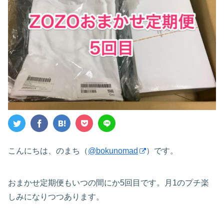
こんにちは、のまち（
@bokunomad
）です。
おまかせ定期便もいつの間にか5回目です。月1のプチ楽
しみになりつつあります。