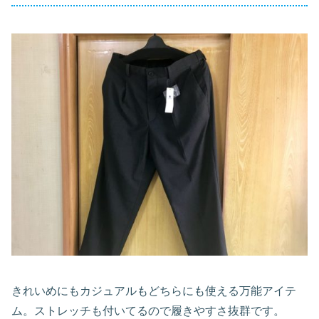
きれいめにもカジュアルもどちらにも使える万能アイテ
ム。ストレッチも付いてるので履きやすさ抜群です。