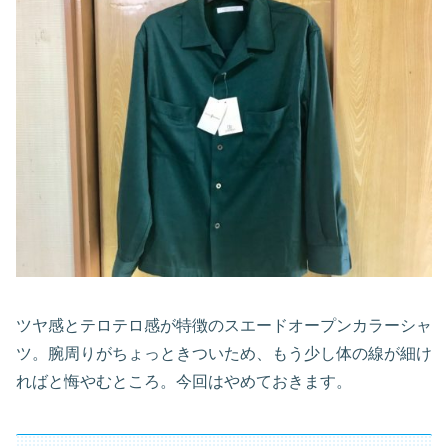
ツヤ感とテロテロ感が特徴のスエードオープンカラーシャ
ツ。腕周りがちょっときついため、もう少し体の線が細け
ればと悔やむところ。今回はやめておきます。