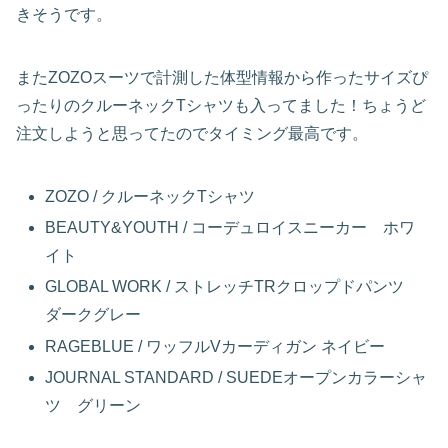
きそうです。
またZOZOスーツで計測した体型情報から作ったサイズぴ
ったりのクルーネックTシャツも入ってました！ちょうど
注文しようと思ってたのでタイミング最高です。
ZOZO / クルーネックTシャツ
BEAUTY&YOUTH / コーデュロイスニーカー ホワ
イト
GLOBAL WORK / ストレッチTRクロップドパンツ
ダークグレー
RAGEBLUE / ワッフルVカーディガン ネイビー
JOURNAL STANDARD / SUEDEオープンカラーシャ
ツ グリーン