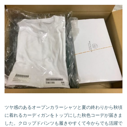
ツヤ感のあるオープンカラーシャツと夏の終わりから秋頃
に着れるカーディガンをトップにした秋色コーデが届きま
した。クロップドパンツも履きやすくて今からでも活躍で