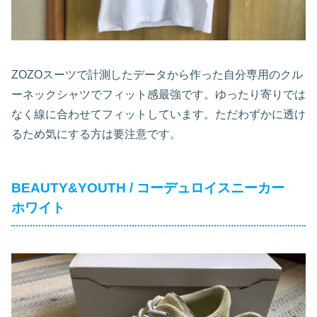
ZOZOスーツで計測したデータから作った自分専用のクル
ーネックシャツでフィット感最強です。ゆったり寄りでは
なく線に合わせてフィットしています。ただわずかに透け
るため気にする方は要注意です。
BEAUTY&YOUTH / コーデュロイスニーカー
ホワイト