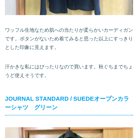
ワッフル生地なため肌への当たりが柔らかいカーディガン
です。ボタンがないため着てみると思った以上にすっきり
とした印象に見えます。
汗かきな私にはぴったりなので買います。秋ぐちまでちょ
うど使えそうです。
JOURNAL STANDARD / SUEDEオープンカラ
ーシャツ グリーン