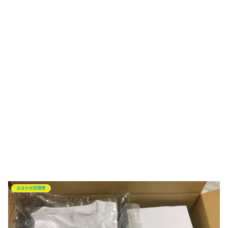
おまかせ定期便