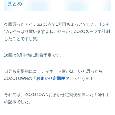
まとめ
今回買ったアイテムは3点で1万円ちょっとでした。Tシャ
ツはやっぱり買いますよね。せっかくZOZOスーツで計測
したことですし笑。
次回は9月中旬に到着予定です。
自分も定期的にコーディネート便がほしいと思ったら
ZOZOTOWNの「
おまかせ定期便
」へどうぞ！
それでは、ZOZOTOWNおまかせ定期便が届いた！5回目
の記事でした。