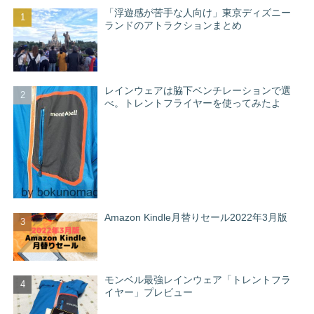
「浮遊感が苦手な人向け」東京ディズニー
ランドのアトラクションまとめ
レインウェアは脇下ベンチレーションで選
べ。トレントフライヤーを使ってみたよ
Amazon Kindle月替りセール2022年3月版
モンベル最強レインウェア「トレントフラ
イヤー」プレビュー