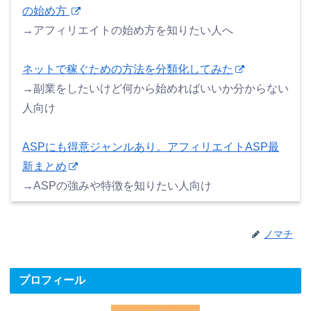
の始め方
→アフィリエイトの始め方を知りたい人へ
ネットで稼ぐための方法を分類化してみた
→副業をしたいけど何から始めればいいか分からない
人向け
ASPにも得意ジャンルあり。アフィリエイトASP最
新まとめ
→ASPの強みや特徴を知りたい人向け
ノマチ
プロフィール