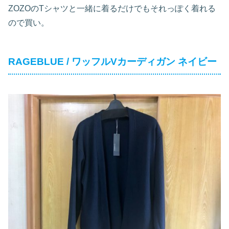
ZOZOのTシャツと一緒に着るだけでもそれっぽく着れる
ので買い。
RAGEBLUE / ワッフルVカーディガン ネイビー