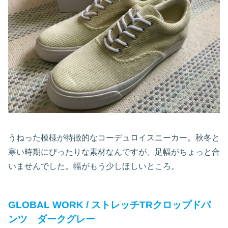
うねった模様が特徴的なコーデュロイスニーカー。秋冬と
寒い時期にぴったりな素材なんですが、足幅がちょっと合
いませんでした。幅がもう少しほしいところ。
GLOBAL WORK / ストレッチTRクロップドパ
ンツ ダークグレー