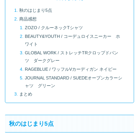
秋のはじまり5点
商品感想
ZOZO / クルーネックTシャツ
BEAUTY&YOUTH / コーデュロイスニーカー ホ
ワイト
GLOBAL WORK / ストレッチTRクロップドパン
ツ ダークグレー
RAGEBLUE / ワッフルVカーディガン ネイビー
JOURNAL STANDARD / SUEDEオープンカラーシ
ャツ グリーン
まとめ
秋のはじまり5点