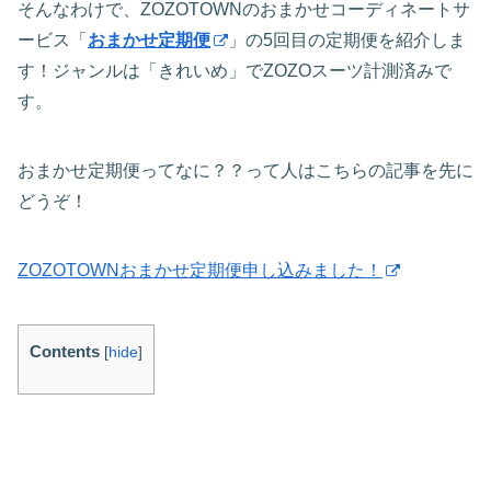
そんなわけで、ZOZOTOWNのおまかせコーディネートサ
ービス「
おまかせ定期便
」の5回目の定期便を紹介しま
す！ジャンルは「きれいめ」でZOZOスーツ計測済みで
す。
おまかせ定期便ってなに？？って人はこちらの記事を先に
どうぞ！
ZOZOTOWNおまかせ定期便申し込みました！
Contents
[
hide
]