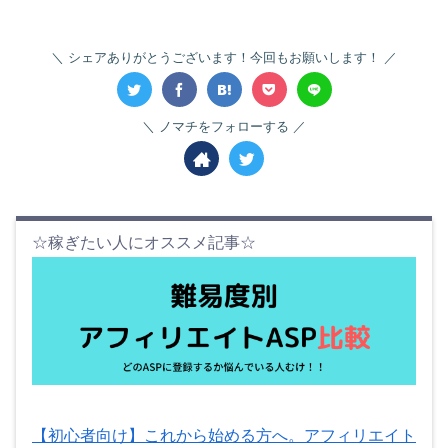
シェアありがとうございます！今回もお願いします！
ノマチをフォローする
☆稼ぎたい人にオススメ記事☆
【初心者向け】これから始める方へ。アフィリエイト