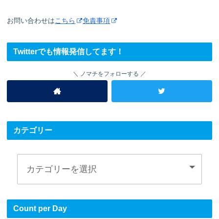
お問い合わせは
こちら
免責事項
Twitterでも情報発信してます！
ノマチをフォローする
カテゴリー
Count per Day