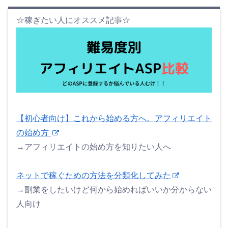
☆稼ぎたい人にオススメ記事☆
【初心者向け】これから始める方へ。アフィリエイト
の始め方
→アフィリエイトの始め方を知りたい人へ
ネットで稼ぐための方法を分類化してみた
→副業をしたいけど何から始めればいいか分からない
人向け