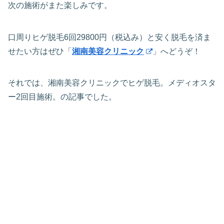
次の施術がまた楽しみです。
口周りヒゲ脱毛6回29800円（税込み）と安く脱毛を済ま
せたい方はぜひ「
湘南美容クリニック
」へどうぞ！
それでは、湘南美容クリニックでヒゲ脱毛。メディオスタ
ー2回目施術。の記事でした。