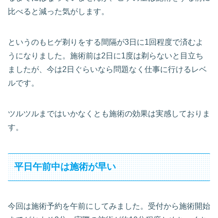
比べると減った気がします。
というのもヒゲ剃りをする間隔が3日に1回程度で済むよ
うになりました。施術前は2日に1度は剃らないと目立ち
ましたが、今は2日ぐらいなら問題なく仕事に行けるレベ
ルです。
ツルツルまではいかなくとも施術の効果は実感しておりま
す。
平日午前中は施術が早い
今回は施術予約を午前にしてみました。受付から施術開始