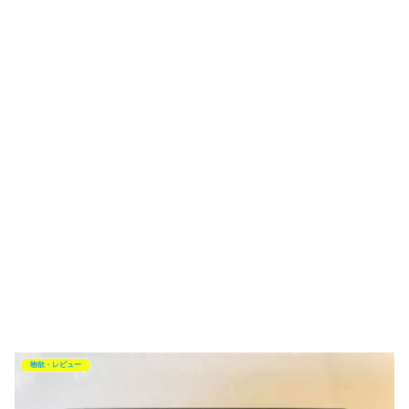
物欲・レビュー