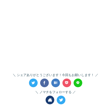
シェアありがとうございます！今回もお願いします！
ノマチをフォローする