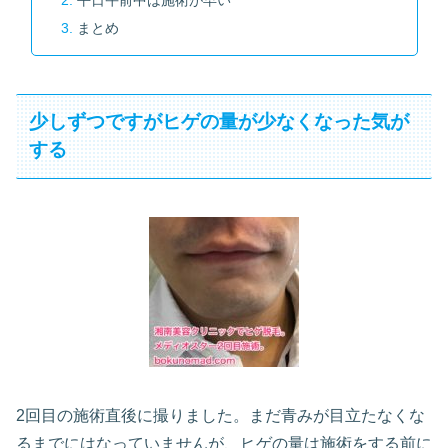
まとめ
少しずつですがヒゲの量が少なくなった気が
する
2回目の施術直後に撮りました。まだ青みが目立たなくな
るまでにはなっていませんが、ヒゲの量は施術をする前に