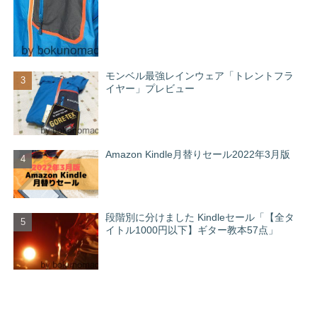
モンベル最強レインウェア「トレントフラ
イヤー」プレビュー
Amazon Kindle月替りセール2022年3月版
段階別に分けました Kindleセール「【全タ
イトル1000円以下】ギター教本57点」