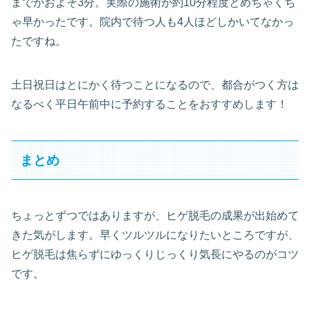
までがおよそ3分。実際の施術が約10分程度とめちゃくち
ゃ早かったです。院内で待つ人も4人ほどしかいてなかっ
たですね。
土日祝日はとにかく待つことになるので、都合がつく方は
なるべく平日午前中に予約することをおすすめします！
まとめ
ちょっとずつではありますが、ヒゲ脱毛の成果が出始めて
きた気がします。早くツルツルになりたいところですが、
ヒゲ脱毛は焦らずにゆっくりじっくり気長にやるのがコツ
です。