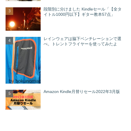
段階別に分けました Kindleセール「【全タ
イトル1000円以下】ギター教本57点」
レインウェアは脇下ベンチレーションで選
べ。トレントフライヤーを使ってみたよ
Amazon Kindle月替りセール2022年3月版