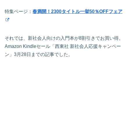
特集ページ：
春満開！2300タイトル一挙50％OFFフェア
それでは、新社会人向けの入門本が8割引きでお買い得。
Amazon Kindleセール「西東社 新社会人応援キャンペー
ン」3月28日までの記事でした。