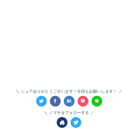
シェアありがとうございます！今回もお願いします！
ノマチをフォローする