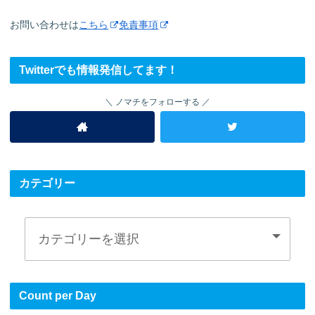
お問い合わせは
こちら
免責事項
Twitterでも情報発信してます！
ノマチをフォローする
カテゴリー
Count per Day