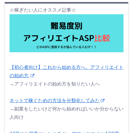
☆稼ぎたい人にオススメ記事☆
【初心者向け】これから始める方へ。アフィリエイト
の始め方
→アフィリエイトの始め方を知りたい人へ
ネットで稼ぐための方法を分類化してみた
→副業をしたいけど何から始めればいいか分からない
人向け