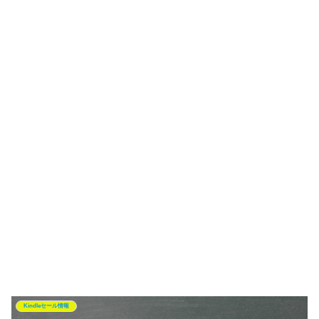
Kindleセール情報