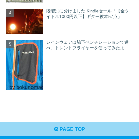
段階別に分けました Kindleセール「【全タ
イトル1000円以下】ギター教本57点」
レインウェアは脇下ベンチレーションで選
べ。トレントフライヤーを使ってみたよ
PAGE TOP