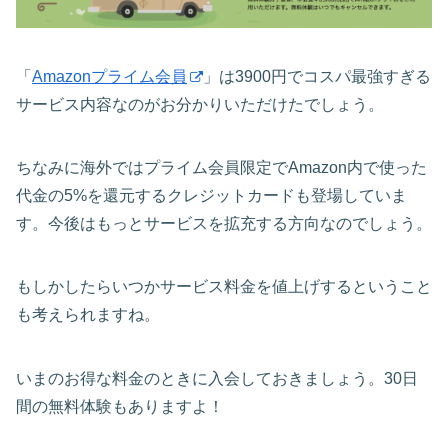
「
Amazonプライム会員
」は3900円でコスパ最強すぎる
サービス内容なのがお分かりいただけたでしょう。
ちなみに海外ではプライム会員限定でAmazon内で使った
代金の5%を還元するクレジットカードも登場していま
す。今後はもっとサービスを拡充する方向なのでしょう。
もしかしたらいつかサービス料金を値上げするということ
も考えられますね。
いまのお得な料金のときに入会しておきましょう。30日
間の無料体験もありますよ！