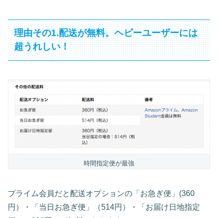
理由その1.配送が無料。ヘビーユーザーには
超うれしい！
時間指定便が最強
プライム会員だと配送オプションの「お急ぎ便」(360
円）・「当日お急ぎ便」（514円）・「お届け日地指定