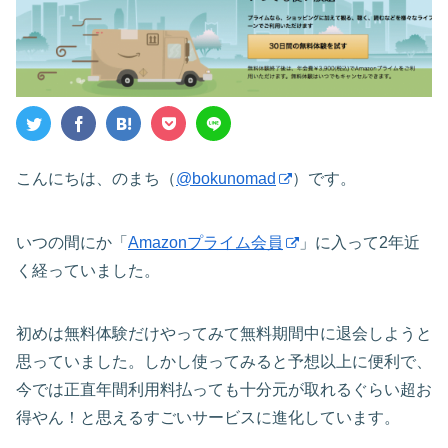
こんにちは、のまち（
@bokunomad
）です。
いつの間にか「
Amazonプライム会員
」に入って2年近
く経っていました。
初めは無料体験だけやってみて無料期間中に退会しようと
思っていました。しかし使ってみると予想以上に便利で、
今では正直年間利用料払っても十分元が取れるぐらい超お
得やん！と思えるすごいサービスに進化しています。