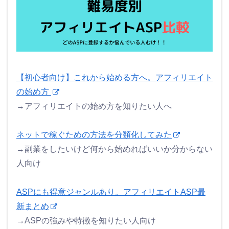
【初心者向け】これから始める方へ。アフィリエイト
の始め方
→アフィリエイトの始め方を知りたい人へ
ネットで稼ぐための方法を分類化してみた
→副業をしたいけど何から始めればいいか分からない
人向け
ASPにも得意ジャンルあり。アフィリエイトASP最
新まとめ
→ASPの強みや特徴を知りたい人向け