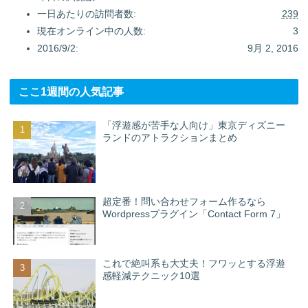
一日あたりの訪問者数:
239
現在オンライン中の人数:
3
2016/9/2:
9月 2, 2016
ここ1週間の人気記事
「浮遊感が苦手な人向け」東京ディズニー
ランドのアトラクションまとめ
超定番！問い合わせフォーム作るなら
Wordpressプラグイン「Contact Form 7」
これで絶叫系も大丈夫！フワッとする浮遊
感軽減テクニック10選