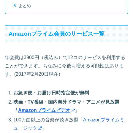
まとめ
Amazonプライム会員のサービス一覧
年会費は3900円（税込み）で12コのサービスを利用する
ことができます。ちなみに今後も増える可能性はありま
す。(2017年2月20日現在）
お急ぎ便・お届け日時指定便が無料
映画・TV番組・国内海外ドラマ・アニメが見放題
「
Amazonプライムビデオ
」
100万曲以上の音楽が聴き放題「
Amazonプライムミ
ュージック
」