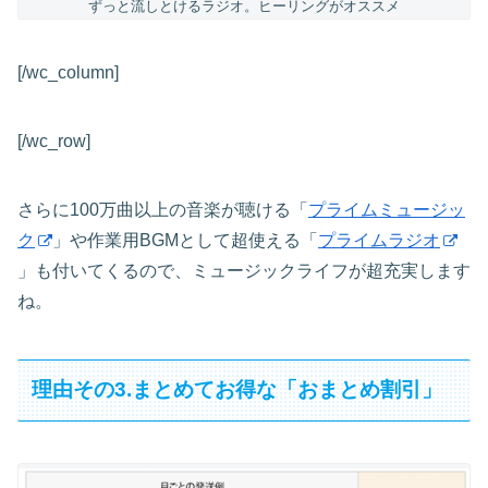
ずっと流しとけるラジオ。ヒーリングがオススメ
[/wc_column]
[/wc_row]
さらに100万曲以上の音楽が聴ける「
プライムミュージッ
ク
」や作業用BGMとして超使える「
プライムラジオ
」も付いてくるので、ミュージックライフが超充実します
ね。
理由その3.まとめてお得な「おまとめ割引」