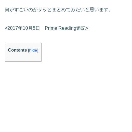
何がすごいのかザッとまとめてみたいと思います。
<2017年10月5日 Prime Reading追記>
Contents
[
hide
]