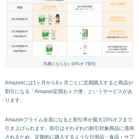
馬鹿にならない15%オフ割引
Amazonには1ヶ月から6ヶ月ごとに定期購入すると商品が
割引になる「Amazon定期おトク便」というサービスがあ
ります。
Amazonプライム会員になると割引率が最大15%オフまで
引き上げられます。割引はそれぞれの割引対象商品に適用
されるため、定期的に購入するような日用品・食品・サプ