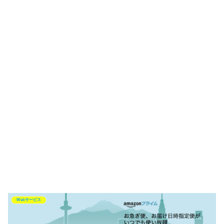
Webサービス