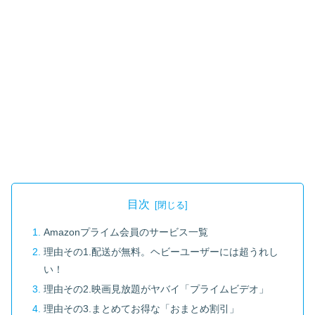
目次
Amazonプライム会員のサービス一覧
理由その1.配送が無料。ヘビーユーザーには超うれし
い！
理由その2.映画見放題がヤバイ「プライムビデオ」
理由その3.まとめてお得な「おまとめ割引」