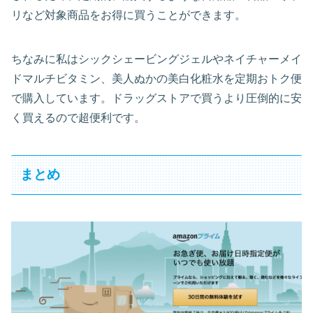
リなど対象商品をお得に買うことができます。
ちなみに私はシックシェービングジェルやネイチャーメイ
ドマルチビタミン、美人ぬかの美白化粧水を定期おトク便
で購入しています。ドラッグストアで買うより圧倒的に安
く買えるので超便利です。
まとめ