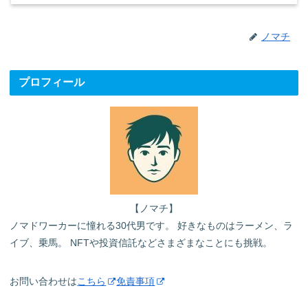
ノマチ
プロフィール
【ノマチ】
ノマドワーカーに憧れる30代男です。 好きなものはラーメン、ラ
イブ、乗馬。 NFTや投資信託などさまざまなことにも挑戦。
お問い合わせは
こちら
免責事項