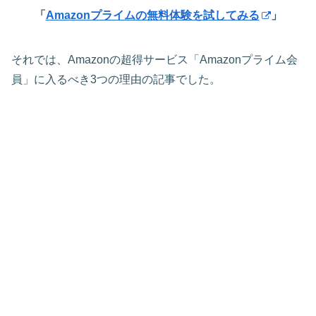
「
Amazonプライムの無料体験を試してみる
」
それでは、Amazonの超得サービス「Amazonプライム会
員」に入るべき3つの理由の記事でした。