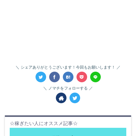
シェアありがとうございます！今回もお願いします！
ノマチをフォローする
☆稼ぎたい人にオススメ記事☆