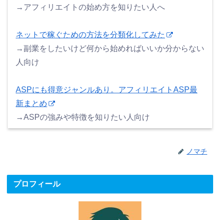
→アフィリエイトの始め方を知りたい人へ
ネットで稼ぐための方法を分類化してみた
→副業をしたいけど何から始めればいいか分からない
人向け
ASPにも得意ジャンルあり。アフィリエイトASP最
新まとめ
→ASPの強みや特徴を知りたい人向け
ノマチ
プロフィール