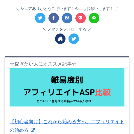
シェアありがとうございます！今回もお願いします！
ノマチをフォローする
☆稼ぎたい人にオススメ記事☆
【初心者向け】これから始める方へ。アフィリエイト
の始め方