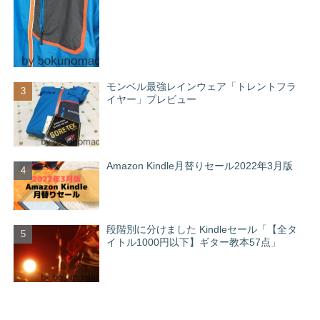
モンベル最強レインウェア「トレントフラ
イヤー」プレビュー
Amazon Kindle月替りセール2022年3月版
段階別に分けました Kindleセール「【全タ
イトル1000円以下】ギター教本57点」