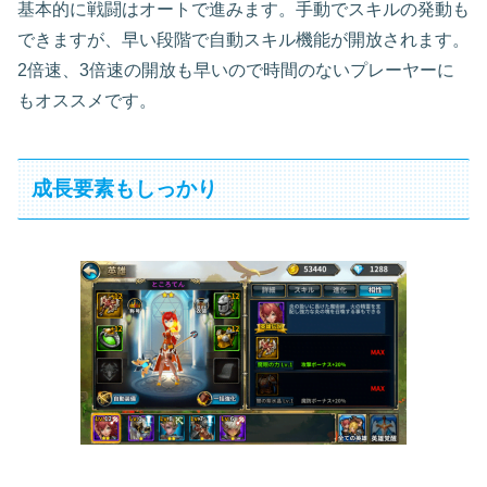
基本的に戦闘はオートで進みます。手動でスキルの発動も
できますが、早い段階で自動スキル機能が開放されます。
2倍速、3倍速の開放も早いので時間のないプレーヤーに
もオススメです。
成長要素もしっかり