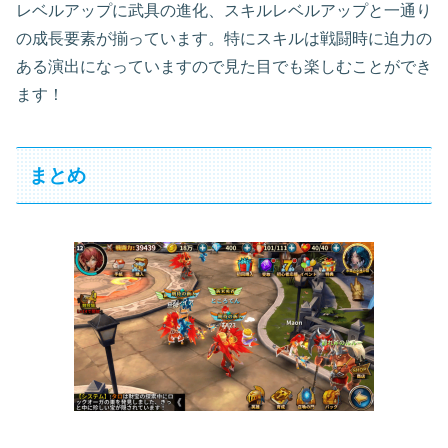
レベルアップに武具の進化、スキルレベルアップと一通り
の成長要素が揃っています。特にスキルは戦闘時に迫力の
ある演出になっていますので見た目でも楽しむことができ
ます！
まとめ