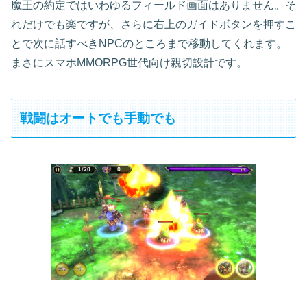
魔王の約定ではいわゆるフィールド画面はありません。そ
れだけでも楽ですが、さらに右上のガイドボタンを押すこ
とで次に話すべきNPCのところまで移動してくれます。
まさにスマホMMORPG世代向け親切設計です。
戦闘はオートでも手動でも