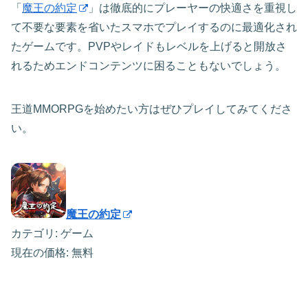
「
魔王の約定
」は徹底的にプレーヤーの快適さを重視し
て不要な要素を省いたスマホでプレイするのに最適化され
たゲームです。PVPやレイドもレベルを上げると開放さ
れるためエンドコンテンツに困ることもないでしょう。
王道MMORPGを始めたい方はぜひプレイしてみてくださ
い。
魔王の約定
カテゴリ: ゲーム
現在の価格: 無料