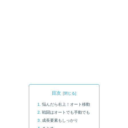
目次
悩んだら右上！オート移動
戦闘はオートでも手動でも
成長要素もしっかり