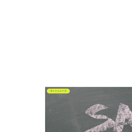
ネットニュース