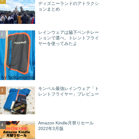
ディズニーランドのアトラクシ
ョンまとめ
レインウェアは脇下ベンチレー
ションで選べ。トレントフライ
ヤーを使ってみたよ
モンベル最強レインウェア「ト
レントフライヤー」プレビュー
Amazon Kindle月替りセール
2022年3月版