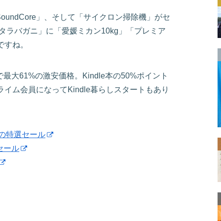
SoundCore」、そして「サイクロン掃除機」がセ
タラバガニ」に「愛媛ミカン10kg」「プレミア
ですね。
最大61%の激安価格。Kindle本の50%ポイント
イム会員になってKindle暮らしスタートもあり
日の特選セール
本セール