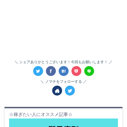
シェアありがとうございます！今回もお願いします！
ノマチをフォローする
☆稼ぎたい人にオススメ記事☆