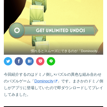
慣れるとスムーズにできるのが「Dominocity」
今回紹介するのはドミノ倒し×パズルの異色な組み合わせ
のパズルゲーム「
Dominocity
」です。まさかのドミノ倒
しがアプリに登場していたので即ダウンロードしてプレイ
してみました。