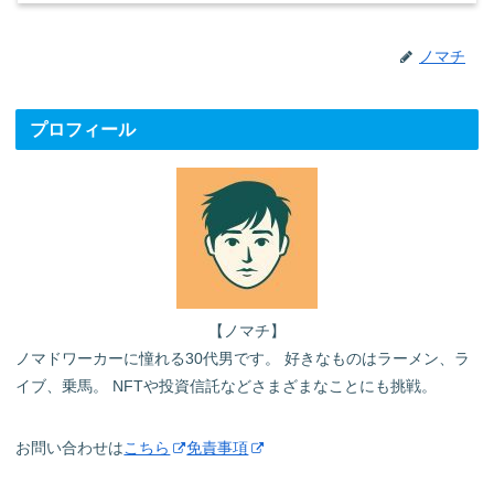
ノマチ
プロフィール
【ノマチ】
ノマドワーカーに憧れる30代男です。 好きなものはラーメン、ラ
イブ、乗馬。 NFTや投資信託などさまざまなことにも挑戦。
お問い合わせは
こちら
免責事項