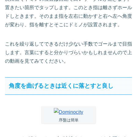
置きたい箇所でタップします。このとき指は離さずホール
ドしときます。そのまま指を左右に動かすと右へ左へ角度
が変わり、指を離すとそこにドミノが設置されます。
これを繰り返してできるだけ少ない手数でゴールまで目指
します。言葉にすると分かりづらいかもしれませんので上
の動画を見てみてください。
角度を曲げるときは近くに落とすと良し
序盤は簡単