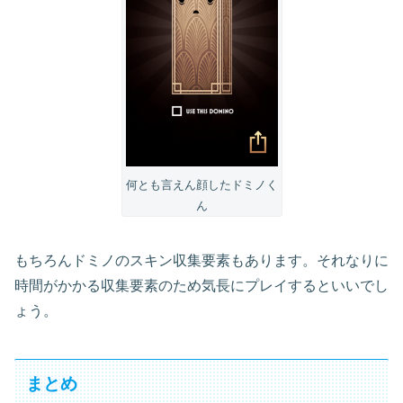
何とも言えん顔したドミノく
ん
もちろんドミノのスキン収集要素もあります。それなりに
時間がかかる収集要素のため気長にプレイするといいでし
ょう。
まとめ