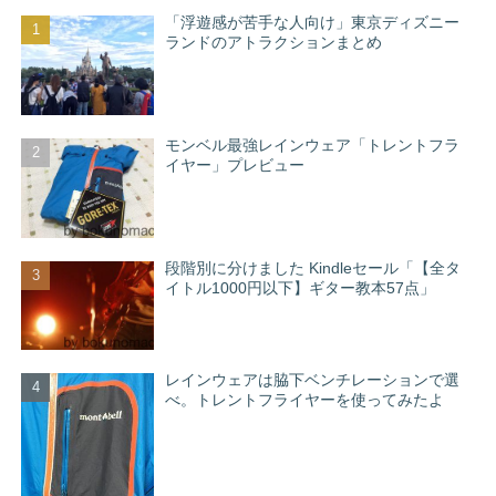
「浮遊感が苦手な人向け」東京ディズニー
ランドのアトラクションまとめ
モンベル最強レインウェア「トレントフラ
イヤー」プレビュー
段階別に分けました Kindleセール「【全タ
イトル1000円以下】ギター教本57点」
レインウェアは脇下ベンチレーションで選
べ。トレントフライヤーを使ってみたよ