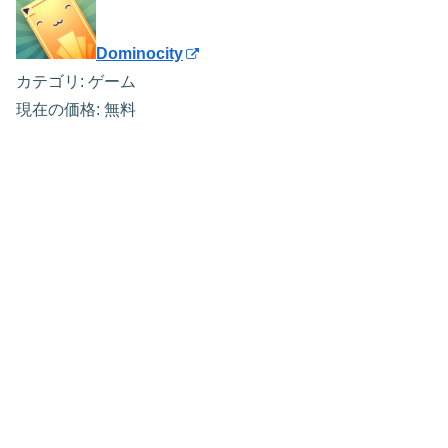
Dominocity
カテゴリ: ゲーム
現在の価格: 無料