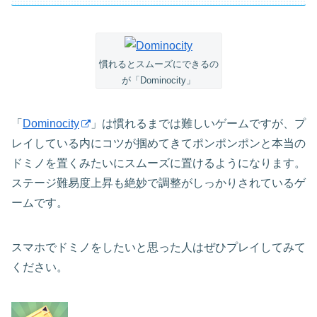
慣れるとスムーズにできるの
が「Dominocity」
「
Dominocity
」は慣れるまでは難しいゲームですが、プ
レイしている内にコツが掴めてきてポンポンポンと本当の
ドミノを置くみたいにスムーズに置けるようになります。
ステージ難易度上昇も絶妙で調整がしっかりされているゲ
ームです。
スマホでドミノをしたいと思った人はぜひプレイしてみて
ください。