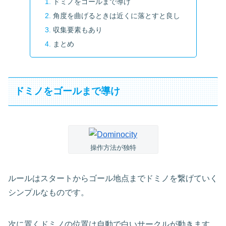
ドミノをゴールまで導け
角度を曲げるときは近くに落とすと良し
収集要素もあり
まとめ
ドミノをゴールまで導け
操作方法が独特
ルールはスタートからゴール地点までドミノを繋げていく
シンプルなものです。
次に置くドミノの位置は自動で白いサークルが動きます。