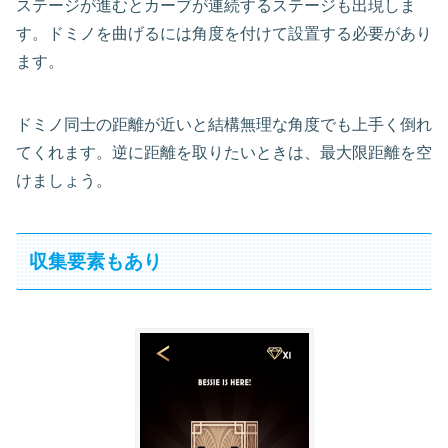
ステージが進むとカーブが連続するステージも出現しま
す。ドミノを曲げるには角度を付けて設置する必要があり
ます。
ドミノ同士の距離が近いと結構無理な角度でも上手く倒れ
てくれます。逆に距離を取りたいときは、最大限距離を空
けましょう。
収集要素もあり