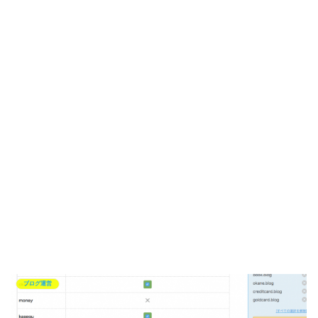
ブログ運営