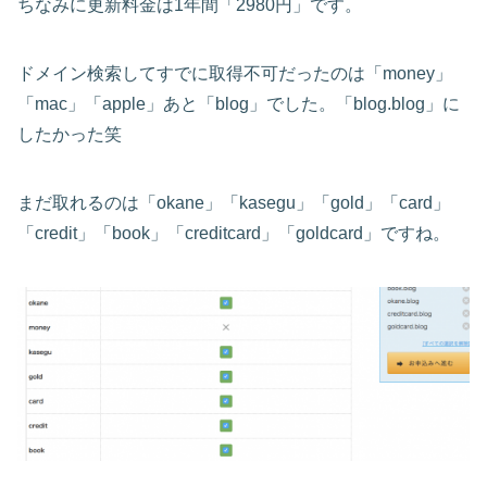
ちなみに更新料金は1年間「2980円」です。
ドメイン検索してすでに取得不可だったのは「money」
「mac」「apple」あと「blog」でした。「blog.blog」に
したかった笑
まだ取れるのは「okane」「kasegu」「gold」「card」
「credit」「book」「creditcard」「goldcard」ですね。