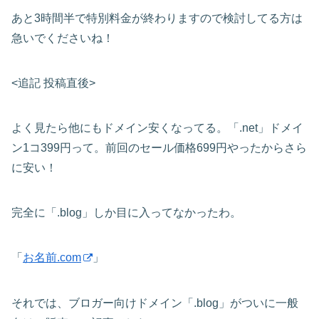
あと3時間半で特別料金が終わりますので検討してる方は
急いでくださいね！
<追記 投稿直後>
よく見たら他にもドメイン安くなってる。「.net」ドメイ
ン1コ399円って。前回のセール価格699円やったからさら
に安い！
完全に「.blog」しか目に入ってなかったわ。
「
お名前.com
」
それでは、ブロガー向けドメイン「.blog」がついに一般