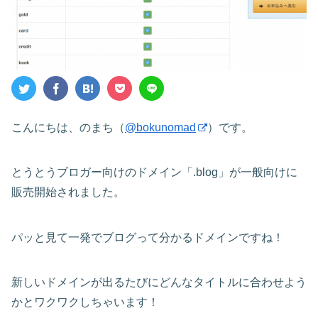
こんにちは、のまち（
@bokunomad
）です。
とうとうブロガー向けのドメイン「.blog」が一般向けに
販売開始されました。
パッと見て一発でブログって分かるドメインですね！
新しいドメインが出るたびにどんなタイトルに合わせよう
かとワクワクしちゃいます！