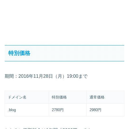
特別価格
期間：2016年11月28日（月）19:00まで
ドメイン名
特別価格
通常価格
.blog
2780円
2980円