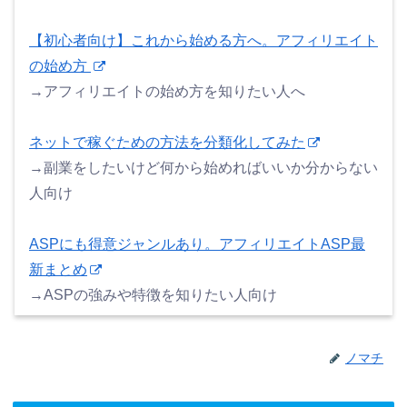
【初心者向け】これから始める方へ。アフィリエイト
の始め方
→アフィリエイトの始め方を知りたい人へ
ネットで稼ぐための方法を分類化してみた
→副業をしたいけど何から始めればいいか分からない
人向け
ASPにも得意ジャンルあり。アフィリエイトASP最
新まとめ
→ASPの強みや特徴を知りたい人向け
ノマチ