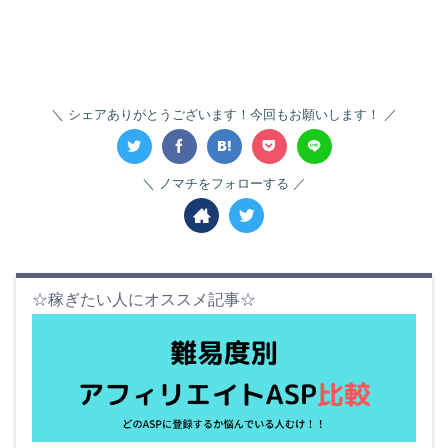
シェアありがとうございます！今回もお願いします！
ノマチをフォローする
☆稼ぎたい人にオススメ記事☆