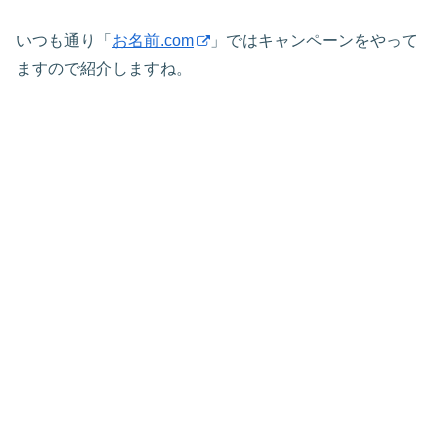
いつも通り「
お名前.com
」ではキャンペーンをやって
ますので紹介しますね。